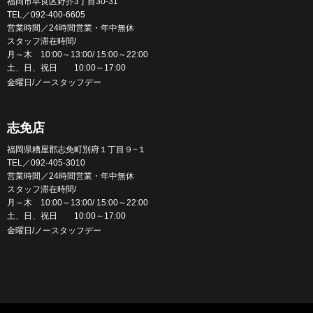
福岡市早良区野芥3丁目30-31
TEL／092-400-6605
営業時間／24時間営業・年中無休
スタッフ滞在時間/
月～木 10:00～13:00/ 15:00～22:00
土、日、祝日 10:00～17:00
金曜日/ノースタッフデー
志免店
福岡県糟屋郡志免町別府１丁目９−１
TEL／092-405-3010
営業時間／24時間営業・年中無休
スタッフ滞在時間/
月～木 10:00～13:00/ 15:00～22:00
土、日、祝日 10:00～17:00
金曜日/ノースタッフデー