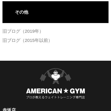
その他
旧ブログ（2019年）
旧ブログ（2015年以前）
赤坂店