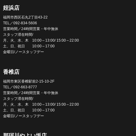
姪浜店
福岡市西区石丸2丁目43-22
TEL／092-834-5606
営業時間／24時間営業・年中無休
スタッフ滞在時間/
月、火、水、木 10:00～13:00/ 15:00～22:00
土、日、祝日 10:00～17:00
金曜日/ノースタッフデー
香椎店
福岡市東区香椎駅前2-15-10-2F
TEL／092-663-8777
営業時間／24時間営業・年中無休
スタッフ滞在時間/
月、火、水、木 10:00～13:00/ 15:00～22:00
土、日、祝日 10:00～17:00
金曜日/ノースタッフデー
那珂川やよい坂店