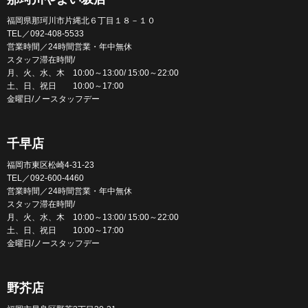
福岡県那珂川市片縄北６丁目１８－１０
TEL／092-408-5533
営業時間／24時間営業・年中無休
スタッフ滞在時間/
月、火、水、木 10:00～13:00/ 15:00～22:00
土、日、祝日 10:00～17:00
金曜日/ノースタッフデー
千早店
福岡市東区松崎4-31-23
TEL／092-600-4460
営業時間／24時間営業・年中無休
スタッフ滞在時間/
月、火、水、木 10:00～13:00/ 15:00～22:00
土、日、祝日 10:00～17:00
金曜日/ノースタッフデー
野芥店