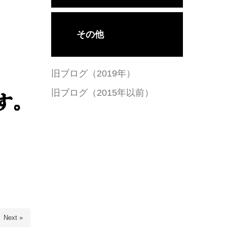
その他
旧ブログ（2019年）
旧ブログ（2015年以前）
Next »