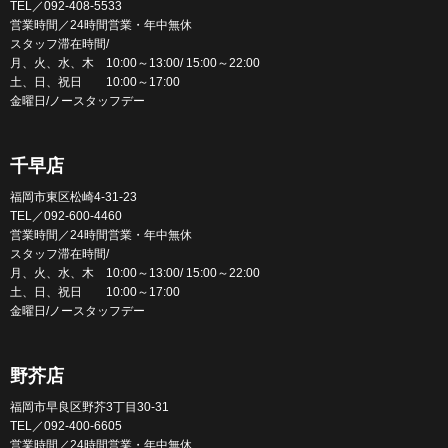
TEL／092-408-5533
営業時間／24時間営業・年中無休
スタッフ滞在時間/
月、火、水、木 10:00～13:00/ 15:00～22:00
土、日、祝日 10:00～17:00
金曜日/ノースタッフデー
千早店
福岡市東区松崎4-31-23
TEL／092-600-4460
営業時間／24時間営業・年中無休
スタッフ滞在時間/
月、火、水、木 10:00～13:00/ 15:00～22:00
土、日、祝日 10:00～17:00
金曜日/ノースタッフデー
野芥店
福岡市早良区野芥3丁目30-31
TEL／092-400-6605
営業時間／24時間営業・年中無休