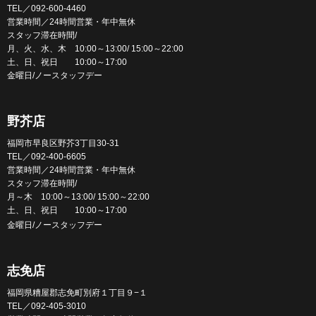
TEL／092-600-4460
営業時間／24時間営業・年中無休
スタッフ滞在時間/
月、火、水、木 10:00～13:00/ 15:00～22:00
土、日、祝日 10:00～17:00
金曜日/ノースタッフデー
野芥店
福岡市早良区野芥3丁目30-31
TEL／092-400-6605
営業時間／24時間営業・年中無休
スタッフ滞在時間/
月～木 10:00～13:00/ 15:00～22:00
土、日、祝日 10:00～17:00
金曜日/ノースタッフデー
志免店
福岡県糟屋郡志免町別府１丁目９−１
TEL／092-405-3010