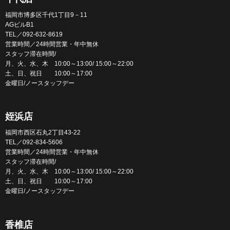
福岡市博多区千代1丁目9－11
AGビルB1
TEL／092-632-8619
営業時間／24時間営業・年中無休
スタッフ滞在時間/
月、火、水、木 10:00～13:00/ 15:00～22:00
土、日、祝日 10:00～17:00
金曜日/ノースタッフデー
姪浜店
福岡市西区石丸2丁目43-22
TEL／092-834-5606
営業時間／24時間営業・年中無休
スタッフ滞在時間/
月、火、水、木 10:00～13:00/ 15:00～22:00
土、日、祝日 10:00～17:00
金曜日/ノースタッフデー
香椎店