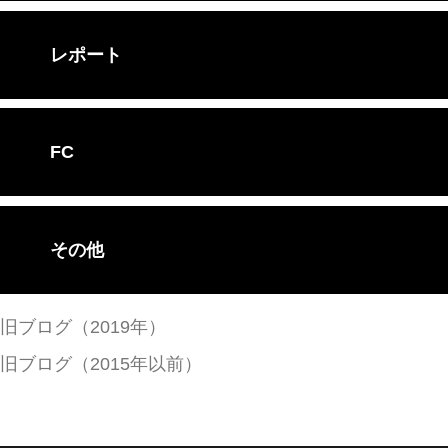
レポート
FC
その他
旧ブログ（2019年）
旧ブログ（2015年以前）