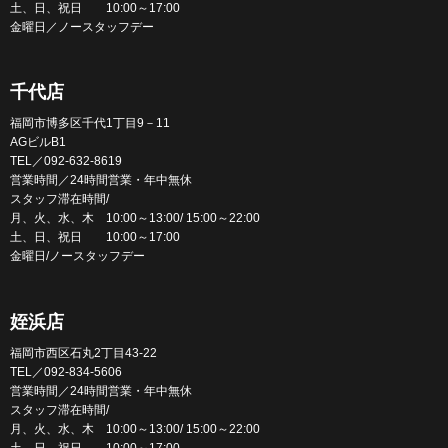
土、日、祝日 10:00～17:00
金曜日／ノースタッフデー
千代店
福岡市博多区千代1丁目9－11
AGビルB1
TEL／092-632-8619
営業時間／24時間営業・年中無休
スタッフ滞在時間/
月、火、水、木 10:00～13:00/ 15:00～22:00
土、日、祝日 10:00～17:00
金曜日/ノースタッフデー
姪浜店
福岡市西区石丸2丁目43-22
TEL／092-834-5606
営業時間／24時間営業・年中無休
スタッフ滞在時間/
月、火、水、木 10:00～13:00/ 15:00～22:00
土、日、祝日 10:00～17:00