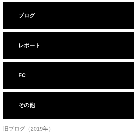
ブログ
レポート
FC
その他
旧ブログ（2019年）