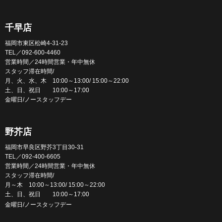
千早店
福岡市東区松崎4-31-23
TEL／092-600-4460
営業時間／24時間営業・年中無休
スタッフ滞在時間/
月、火、水、木 10:00～13:00/ 15:00～22:00
土、日、祝日 10:00～17:00
金曜日/ノースタッフデー
野芥店
福岡市早良区野芥3丁目30-31
TEL／092-400-6605
営業時間／24時間営業・年中無休
スタッフ滞在時間/
月～木 10:00～13:00/ 15:00～22:00
土、日、祝日 10:00～17:00
金曜日/ノースタッフデー