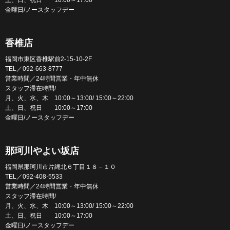
金曜日/ノースタッフデー
香椎店
福岡市東区香椎駅前2-15-10-2F
TEL／092-663-8777
営業時間／24時間営業・年中無休
スタッフ滞在時間/
月、火、水、木 10:00～13:00/ 15:00～22:00
土、日、祝日 10:00～17:00
金曜日/ノースタッフデー
那珂川やよい坂店
福岡県那珂川市片縄北６丁目１８－１０
TEL／092-408-5533
営業時間／24時間営業・年中無休
スタッフ滞在時間/
月、火、水、木 10:00～13:00/ 15:00～22:00
土、日、祝日 10:00～17:00
金曜日/ノースタッフデー