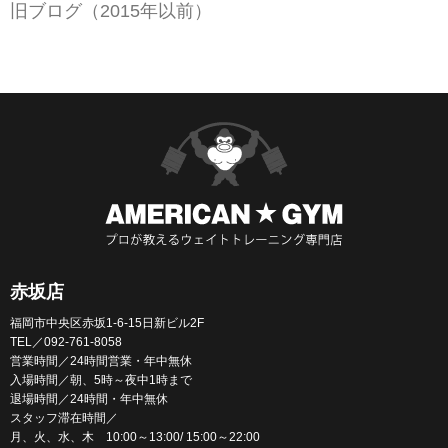
旧ブログ（2015年以前）
赤坂店
福岡市中央区赤坂1-6-15日新ビル2F
TEL／092-761-8058
営業時間／24時間営業・年中無休
入場時間／朝、5時～夜中1時まで
退場時間／24時間・年中無休
スタッフ滞在時間／
月、火、水、木 10:00～13:00/ 15:00～22:00