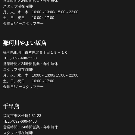
営業時間／24時間営業・年中無休
スタッフ滞在時間/
月、火、水、木 10:00～13:00/ 15:00～22:00
土、日、祝日 10:00～17:00
金曜日/ノースタッフデー
那珂川やよい坂店
福岡県那珂川市片縄北６丁目１８－１０
TEL／092-408-5533
営業時間／24時間営業・年中無休
スタッフ滞在時間/
月、火、水、木 10:00～13:00/ 15:00～22:00
土、日、祝日 10:00～17:00
金曜日/ノースタッフデー
千早店
福岡市東区松崎4-31-23
TEL／092-600-4460
営業時間／24時間営業・年中無休
スタッフ滞在時間/