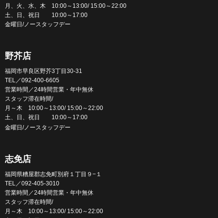
月、火、水、木 10:00～13:00/ 15:00～22:00
土、日、祝日 10:00～17:00
金曜日/ノースタッフデー
野芥店
福岡市早良区野芥3丁目30-31
TEL／092-400-6605
営業時間／24時間営業・年中無休
スタッフ滞在時間/
月～木 10:00～13:00/ 15:00～22:00
土、日、祝日 10:00～17:00
金曜日/ノースタッフデー
志免店
福岡県糟屋郡志免町別府１丁目９−１
TEL／092-405-3010
営業時間／24時間営業・年中無休
スタッフ滞在時間/
月～木 10:00～13:00/ 15:00～22:00