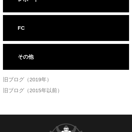
FC
その他
旧ブログ（2019年）
旧ブログ（2015年以前）