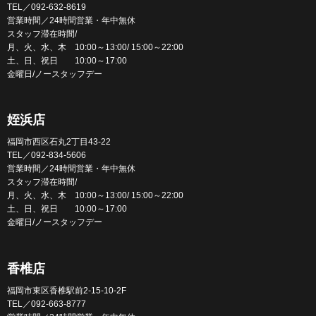
TEL／092-632-8619
営業時間／24時間営業・年中無休
スタッフ滞在時間/
月、火、水、木 10:00～13:00/ 15:00～22:00
土、日、祝日 10:00～17:00
金曜日/ノースタッフデー
姪浜店
福岡市西区石丸2丁目43-22
TEL／092-834-5606
営業時間／24時間営業・年中無休
スタッフ滞在時間/
月、火、水、木 10:00～13:00/ 15:00～22:00
土、日、祝日 10:00～17:00
金曜日/ノースタッフデー
香椎店
福岡市東区香椎駅前2-15-10-2F
TEL／092-663-8777