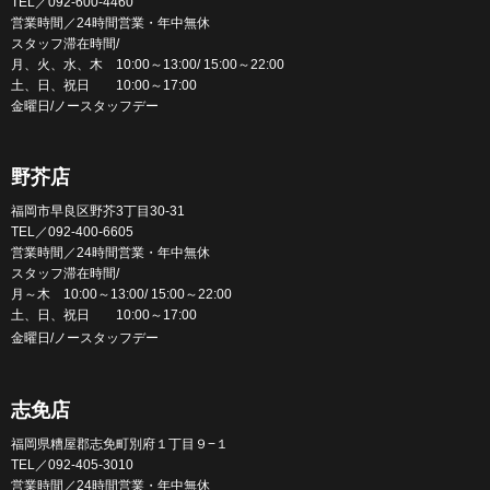
TEL／092-600-4460
営業時間／24時間営業・年中無休
スタッフ滞在時間/
月、火、水、木 10:00～13:00/ 15:00～22:00
土、日、祝日 10:00～17:00
金曜日/ノースタッフデー
野芥店
福岡市早良区野芥3丁目30-31
TEL／092-400-6605
営業時間／24時間営業・年中無休
スタッフ滞在時間/
月～木 10:00～13:00/ 15:00～22:00
土、日、祝日 10:00～17:00
金曜日/ノースタッフデー
志免店
福岡県糟屋郡志免町別府１丁目９−１
TEL／092-405-3010
営業時間／24時間営業・年中無休