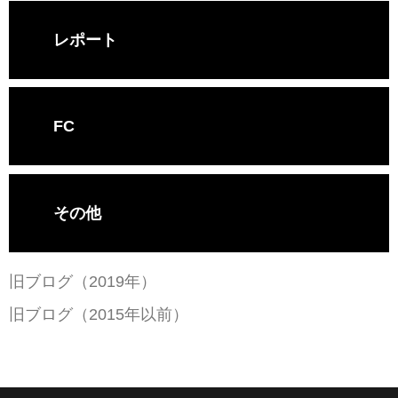
レポート
FC
その他
旧ブログ（2019年）
旧ブログ（2015年以前）