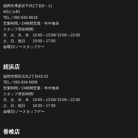
福岡市博多区千代1丁目9－11
AGビルB1
TEL／092-632-8619
営業時間／24時間営業・年中無休
スタッフ滞在時間/
月、火、水、木 10:00～13:00/ 15:00～22:00
土、日、祝日 10:00～17:00
金曜日/ノースタッフデー
姪浜店
福岡市西区石丸2丁目43-22
TEL／092-834-5606
営業時間／24時間営業・年中無休
スタッフ滞在時間/
月、火、水、木 10:00～13:00/ 15:00～22:00
土、日、祝日 10:00～17:00
金曜日/ノースタッフデー
香椎店