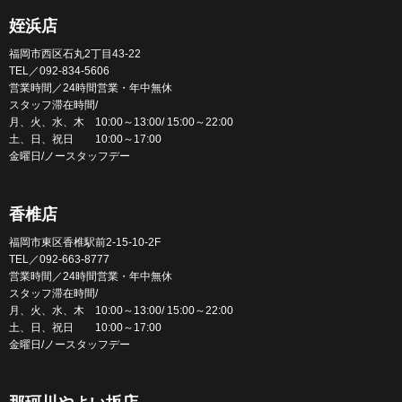
姪浜店
福岡市西区石丸2丁目43-22
TEL／092-834-5606
営業時間／24時間営業・年中無休
スタッフ滞在時間/
月、火、水、木 10:00～13:00/ 15:00～22:00
土、日、祝日 10:00～17:00
金曜日/ノースタッフデー
香椎店
福岡市東区香椎駅前2-15-10-2F
TEL／092-663-8777
営業時間／24時間営業・年中無休
スタッフ滞在時間/
月、火、水、木 10:00～13:00/ 15:00～22:00
土、日、祝日 10:00～17:00
金曜日/ノースタッフデー