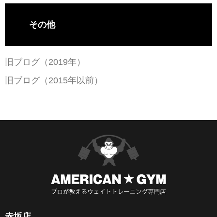
その他
旧ブログ（2019年）
旧ブログ（2015年以前）
赤坂店