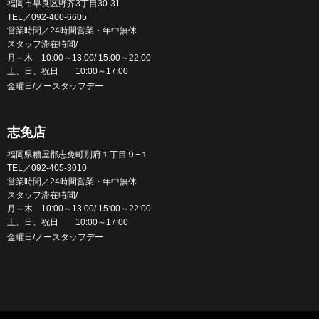
福岡市早良区野芥3丁目30-31
TEL／092-400-6605
営業時間／24時間営業・年中無休
スタッフ滞在時間/
月～木 10:00～13:00/ 15:00～22:00
土、日、祝日 10:00～17:00
金曜日/ノースタッフデー
志免店
福岡県糟屋郡志免町別府１丁目９−１
TEL／092-405-3010
営業時間／24時間営業・年中無休
スタッフ滞在時間/
月～木 10:00～13:00/ 15:00～22:00
土、日、祝日 10:00～17:00
金曜日/ノースタッフデー