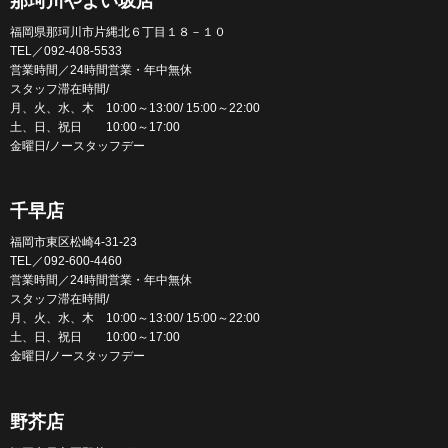
那珂川やよい坂店
福岡県那珂川市片縄北６丁目１８－１０
TEL／092-408-5533
営業時間／24時間営業・年中無休
スタッフ滞在時間/
月、火、水、木 10:00～13:00/ 15:00～22:00
土、日、祝日 10:00～17:00
金曜日/ノースタッフデー
千早店
福岡市東区松崎4-31-23
TEL／092-600-4460
営業時間／24時間営業・年中無休
スタッフ滞在時間/
月、火、水、木 10:00～13:00/ 15:00～22:00
土、日、祝日 10:00～17:00
金曜日/ノースタッフデー
野芥店