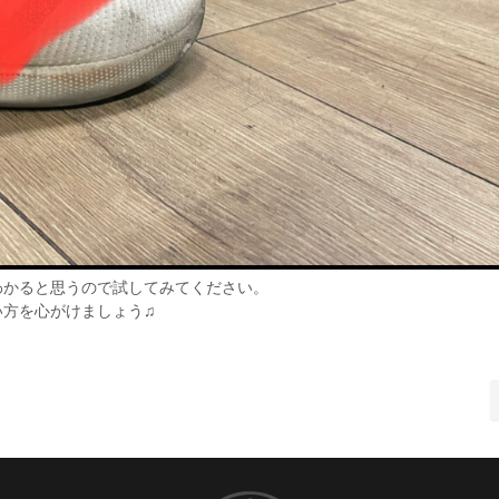
わかると思うので試してみてください。
い方を心がけましょう♫