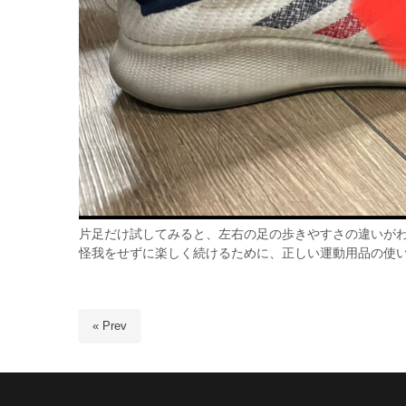
片足だけ試してみると、左右の足の歩きやすさの違いが
怪我をせずに楽しく続けるために、正しい運動用品の使
« Prev