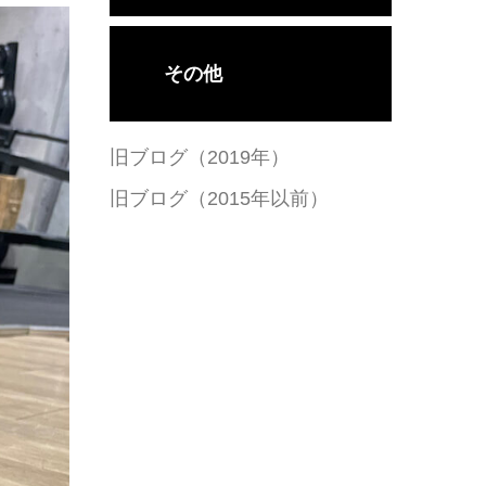
その他
旧ブログ（2019年）
旧ブログ（2015年以前）