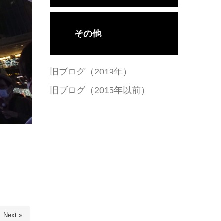
その他
旧ブログ（2019年）
旧ブログ（2015年以前）
Next »