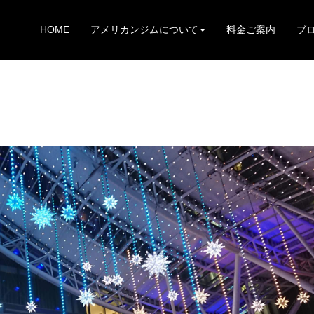
HOME
アメリカンジムについて
料金ご案内
ブ