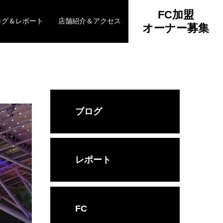
FC加盟
ログ＆レポート
店舗紹介＆アクセス
オーナー募集
ブログ
レポート
FC