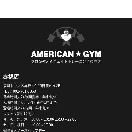
赤坂店
福岡市中央区赤坂1-6-15日新ビル2F
TEL／092-761-8058
営業時間／24時間営業・年中無休
入場時間／朝、5時～夜中1時まで
退場時間／24時間・年中無休
スタッフ滞在時間／
月、火、水、木 10:00～13:00/ 15:00～22:00
土、日、祝日 10:00～17:00
金曜日／ノースタッフデー