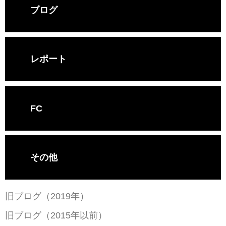
ブログ
レポート
FC
その他
旧ブログ（2019年）
旧ブログ（2015年以前）