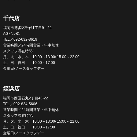
千代店
福岡市博多区千代1丁目9－11
AGビルB1
TEL／092-632-8619
営業時間／24時間営業・年中無休
スタッフ滞在時間/
月、火、水、木 10:00～13:00/ 15:00～22:00
土、日、祝日 10:00～17:00
金曜日/ノースタッフデー
姪浜店
福岡市西区石丸2丁目43-22
TEL／092-834-5606
営業時間／24時間営業・年中無休
スタッフ滞在時間/
月、火、水、木 10:00～13:00/ 15:00～22:00
土、日、祝日 10:00～17:00
金曜日/ノースタッフデー