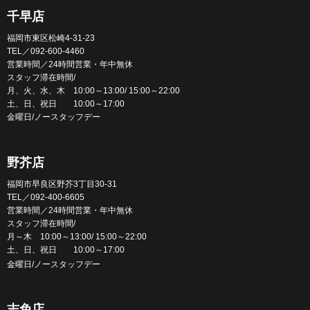
千早店
福岡市東区松崎4-31-23
TEL／092-600-4460
営業時間／24時間営業・年中無休
スタッフ滞在時間/
月、火、水、木 10:00～13:00/ 15:00～22:00
土、日、祝日 10:00～17:00
金曜日/ノースタッフデー
野芥店
福岡市早良区野芥3丁目30-31
TEL／092-400-6605
営業時間／24時間営業・年中無休
スタッフ滞在時間/
月～木 10:00～13:00/ 15:00～22:00
土、日、祝日 10:00～17:00
金曜日/ノースタッフデー
志免店