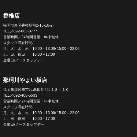
香椎店
福岡市東区香椎駅前2-15-10-2F
TEL／092-663-8777
営業時間／24時間営業・年中無休
スタッフ滞在時間/
月、火、水、木 10:00～13:00/ 15:00～22:00
土、日、祝日 10:00～17:00
金曜日/ノースタッフデー
那珂川やよい坂店
福岡県那珂川市片縄北６丁目１８－１０
TEL／092-408-5533
営業時間／24時間営業・年中無休
スタッフ滞在時間/
月、火、水、木 10:00～13:00/ 15:00～22:00
土、日、祝日 10:00～17:00
金曜日/ノースタッフデー