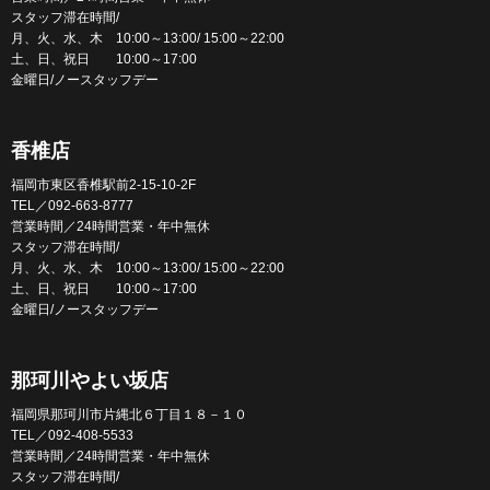
スタッフ滞在時間/
月、火、水、木 10:00～13:00/ 15:00～22:00
土、日、祝日 10:00～17:00
金曜日/ノースタッフデー
香椎店
福岡市東区香椎駅前2-15-10-2F
TEL／092-663-8777
営業時間／24時間営業・年中無休
スタッフ滞在時間/
月、火、水、木 10:00～13:00/ 15:00～22:00
土、日、祝日 10:00～17:00
金曜日/ノースタッフデー
那珂川やよい坂店
福岡県那珂川市片縄北６丁目１８－１０
TEL／092-408-5533
営業時間／24時間営業・年中無休
スタッフ滞在時間/