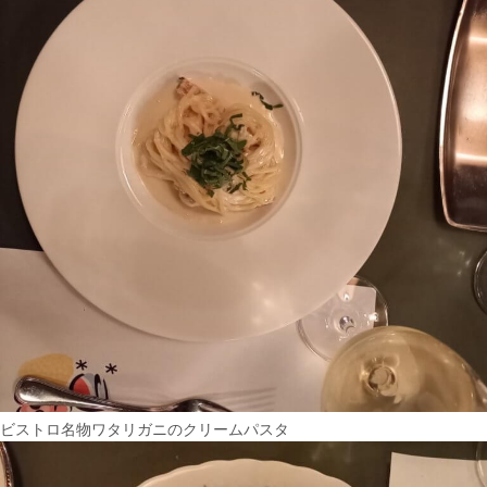
ビストロ名物ワタリガニのクリームパスタ