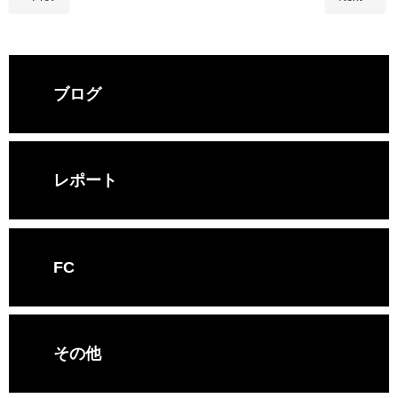
ブログ
レポート
FC
その他