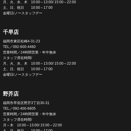
月、火、水、木 10:00～13:00/ 15:00～22:00
土、日、祝日 10:00～17:00
金曜日/ノースタッフデー
千早店
福岡市東区松崎4-31-23
TEL／092-600-4460
営業時間／24時間営業・年中無休
スタッフ滞在時間/
月、火、水、木 10:00～13:00/ 15:00～22:00
土、日、祝日 10:00～17:00
金曜日/ノースタッフデー
野芥店
福岡市早良区野芥3丁目30-31
TEL／092-400-6605
営業時間／24時間営業・年中無休
スタッフ滞在時間/
月～木 10:00～13:00/ 15:00～22:00
土、日、祝日 10:00～17:00