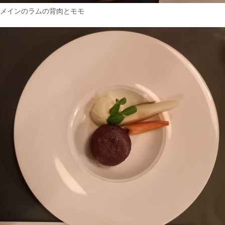
メインのラムの背肉とモモ