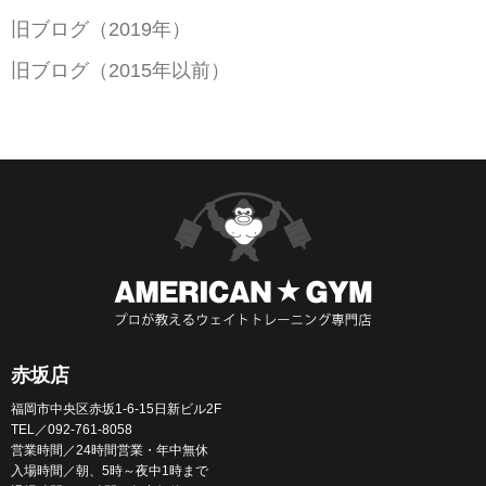
旧ブログ（2019年）
旧ブログ（2015年以前）
赤坂店
福岡市中央区赤坂1-6-15日新ビル2F
TEL／092-761-8058
営業時間／24時間営業・年中無休
入場時間／朝、5時～夜中1時まで