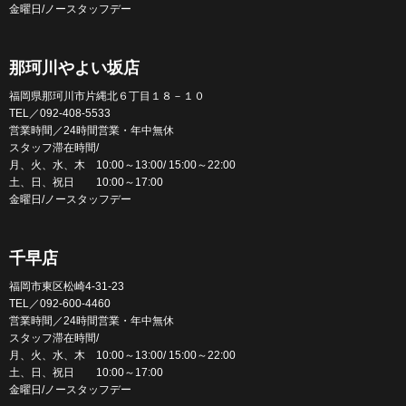
金曜日/ノースタッフデー
那珂川やよい坂店
福岡県那珂川市片縄北６丁目１８－１０
TEL／092-408-5533
営業時間／24時間営業・年中無休
スタッフ滞在時間/
月、火、水、木 10:00～13:00/ 15:00～22:00
土、日、祝日 10:00～17:00
金曜日/ノースタッフデー
千早店
福岡市東区松崎4-31-23
TEL／092-600-4460
営業時間／24時間営業・年中無休
スタッフ滞在時間/
月、火、水、木 10:00～13:00/ 15:00～22:00
土、日、祝日 10:00～17:00
金曜日/ノースタッフデー