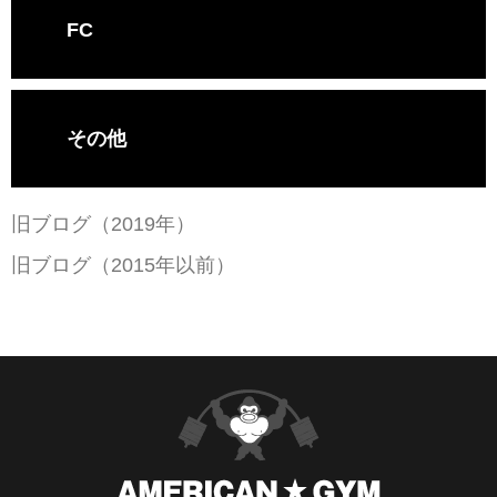
FC
その他
旧ブログ（2019年）
旧ブログ（2015年以前）