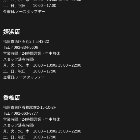
土、日、祝日 10:00～17:00
金曜日/ノースタッフデー
姪浜店
福岡市西区石丸2丁目43-22
TEL／092-834-5606
営業時間／24時間営業・年中無休
スタッフ滞在時間/
月、火、水、木 10:00～13:00/ 15:00～22:00
土、日、祝日 10:00～17:00
金曜日/ノースタッフデー
香椎店
福岡市東区香椎駅前2-15-10-2F
TEL／092-663-8777
営業時間／24時間営業・年中無休
スタッフ滞在時間/
月、火、水、木 10:00～13:00/ 15:00～22:00
土、日、祝日 10:00～17:00