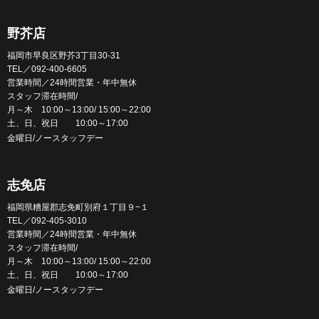
野芥店
福岡市早良区野芥3丁目30-31
TEL／092-400-6605
営業時間／24時間営業・年中無休
スタッフ滞在時間/
月～木 10:00～13:00/ 15:00～22:00
土、日、祝日 10:00～17:00
金曜日/ノースタッフデー
志免店
福岡県糟屋郡志免町別府１丁目９−１
TEL／092-405-3010
営業時間／24時間営業・年中無休
スタッフ滞在時間/
月～木 10:00～13:00/ 15:00～22:00
土、日、祝日 10:00～17:00
金曜日/ノースタッフデー