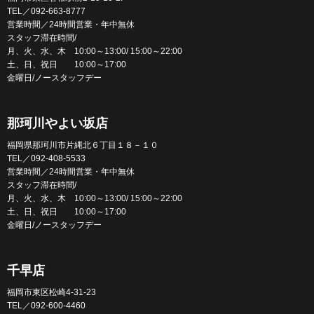
TEL／092-663-8777
営業時間／24時間営業・年中無休
スタッフ滞在時間/
月、火、水、木 10:00～13:00/ 15:00～22:00
土、日、祝日 10:00～17:00
金曜日/ノースタッフデー
那珂川やよい坂店
福岡県那珂川市片縄北６丁目１８－１０
TEL／092-408-5533
営業時間／24時間営業・年中無休
スタッフ滞在時間/
月、火、水、木 10:00～13:00/ 15:00～22:00
土、日、祝日 10:00～17:00
金曜日/ノースタッフデー
千早店
福岡市東区松崎4-31-23
TEL／092-600-4460