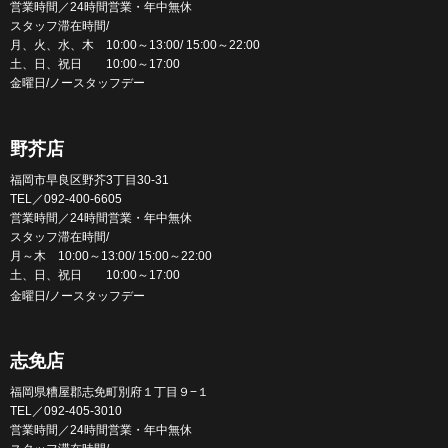
営業時間／24時間営業・年中無休
スタッフ滞在時間/
月、火、水、木 10:00～13:00/ 15:00～22:00
土、日、祝日 10:00～17:00
金曜日/ノースタッフデー
野芥店
福岡市早良区野芥3丁目30-31
TEL／092-400-6605
営業時間／24時間営業・年中無休
スタッフ滞在時間/
月～木 10:00～13:00/ 15:00～22:00
土、日、祝日 10:00～17:00
金曜日/ノースタッフデー
志免店
福岡県糟屋郡志免町別府１丁目９−１
TEL／092-405-3010
営業時間／24時間営業・年中無休