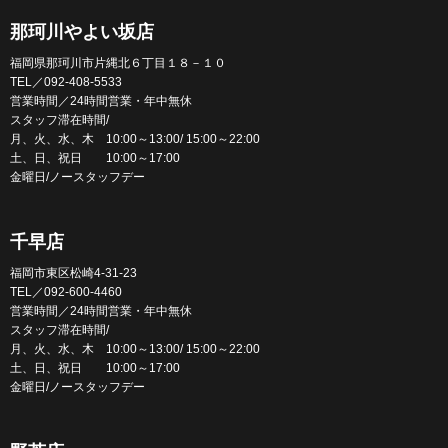
那珂川やよい坂店
福岡県那珂川市片縄北６丁目１８－１０
TEL／092-408-5533
営業時間／24時間営業・年中無休
スタッフ滞在時間/
月、火、水、木 10:00～13:00/ 15:00～22:00
土、日、祝日 10:00～17:00
金曜日/ノースタッフデー
千早店
福岡市東区松崎4-31-23
TEL／092-600-4460
営業時間／24時間営業・年中無休
スタッフ滞在時間/
月、火、水、木 10:00～13:00/ 15:00～22:00
土、日、祝日 10:00～17:00
金曜日/ノースタッフデー