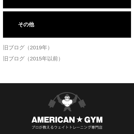
その他
旧ブログ（2019年）
旧ブログ（2015年以前）