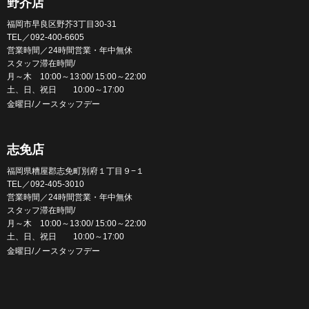
野芥店
福岡市早良区野芥3丁目30-31
TEL／092-400-6605
営業時間／24時間営業・年中無休
スタッフ滞在時間/
月～木 10:00～13:00/ 15:00～22:00
土、日、祝日 10:00～17:00
金曜日/ノースタッフデー
志免店
福岡県糟屋郡志免町別府１丁目９−１
TEL／092-405-3010
営業時間／24時間営業・年中無休
スタッフ滞在時間/
月～木 10:00～13:00/ 15:00～22:00
土、日、祝日 10:00～17:00
金曜日/ノースタッフデー