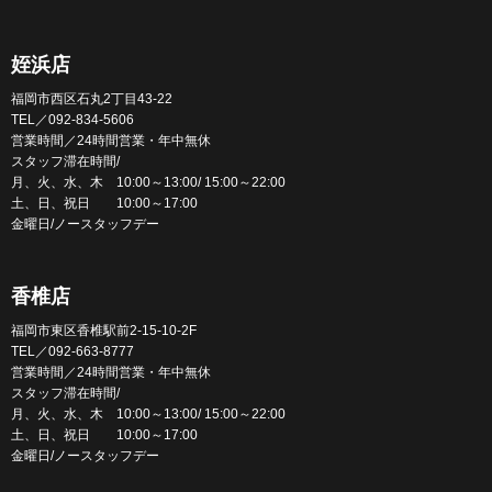
姪浜店
福岡市西区石丸2丁目43-22
TEL／092-834-5606
営業時間／24時間営業・年中無休
スタッフ滞在時間/
月、火、水、木 10:00～13:00/ 15:00～22:00
土、日、祝日 10:00～17:00
金曜日/ノースタッフデー
香椎店
福岡市東区香椎駅前2-15-10-2F
TEL／092-663-8777
営業時間／24時間営業・年中無休
スタッフ滞在時間/
月、火、水、木 10:00～13:00/ 15:00～22:00
土、日、祝日 10:00～17:00
金曜日/ノースタッフデー