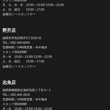
スタッフ滞在時間/
月、火、水、木 10:00～13:00/ 15:00～22:00
土、日、祝日 10:00～17:00
金曜日/ノースタッフデー
野芥店
福岡市早良区野芥3丁目30-31
TEL／092-400-6605
営業時間／24時間営業・年中無休
スタッフ滞在時間/
月～木 10:00～13:00/ 15:00～22:00
土、日、祝日 10:00～17:00
金曜日/ノースタッフデー
志免店
福岡県糟屋郡志免町別府１丁目９−１
TEL／092-405-3010
営業時間／24時間営業・年中無休
スタッフ滞在時間/
月～木 10:00～13:00/ 15:00～22:00