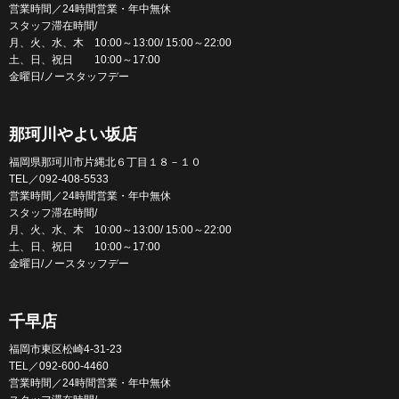
営業時間／24時間営業・年中無休
スタッフ滞在時間/
月、火、水、木 10:00～13:00/ 15:00～22:00
土、日、祝日 10:00～17:00
金曜日/ノースタッフデー
那珂川やよい坂店
福岡県那珂川市片縄北６丁目１８－１０
TEL／092-408-5533
営業時間／24時間営業・年中無休
スタッフ滞在時間/
月、火、水、木 10:00～13:00/ 15:00～22:00
土、日、祝日 10:00～17:00
金曜日/ノースタッフデー
千早店
福岡市東区松崎4-31-23
TEL／092-600-4460
営業時間／24時間営業・年中無休