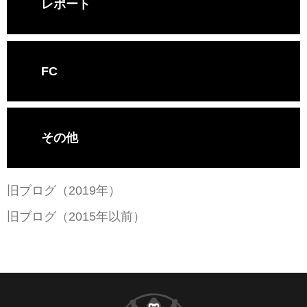
レポート
FC
その他
旧ブログ（2019年）
旧ブログ（2015年以前）