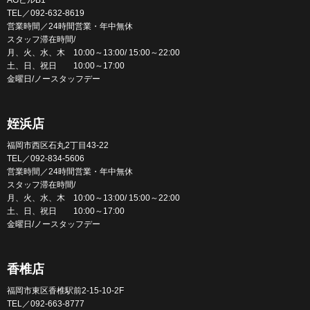
TEL／092-632-8619
営業時間／24時間営業・年中無休
スタッフ滞在時間/
月、火、水、木 10:00～13:00/ 15:00～22:00
土、日、祝日 10:00～17:00
金曜日/ノースタッフデー
姪浜店
福岡市西区石丸2丁目43-22
TEL／092-834-5606
営業時間／24時間営業・年中無休
スタッフ滞在時間/
月、火、水、木 10:00～13:00/ 15:00～22:00
土、日、祝日 10:00～17:00
金曜日/ノースタッフデー
香椎店
福岡市東区香椎駅前2-15-10-2F
TEL／092-663-8777