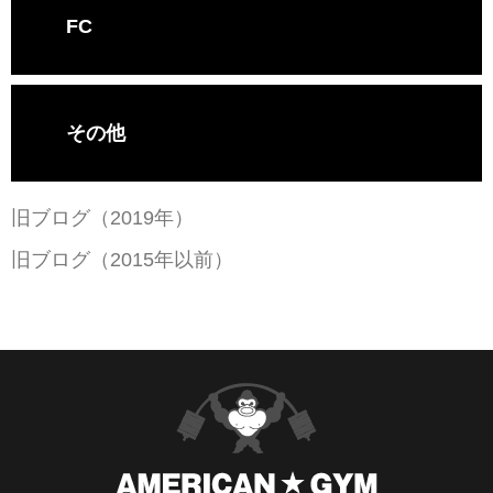
FC
その他
旧ブログ（2019年）
旧ブログ（2015年以前）