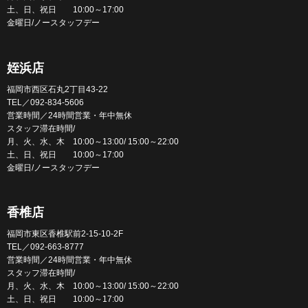
土、日、祝日 10:00～17:00
金曜日/ノースタッフデー
姪浜店
福岡市西区石丸2丁目43-22
TEL／092-834-5606
営業時間／24時間営業・年中無休
スタッフ滞在時間/
月、火、水、木 10:00～13:00/ 15:00～22:00
土、日、祝日 10:00～17:00
金曜日/ノースタッフデー
香椎店
福岡市東区香椎駅前2-15-10-2F
TEL／092-663-8777
営業時間／24時間営業・年中無休
スタッフ滞在時間/
月、火、水、木 10:00～13:00/ 15:00～22:00
土、日、祝日 10:00～17:00