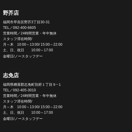
野芥店
福岡市早良区野芥3丁目30-31
TEL／092-400-6605
営業時間／24時間営業・年中無休
スタッフ滞在時間/
月～木 10:00～13:00/ 15:00～22:00
土、日、祝日 10:00～17:00
金曜日/ノースタッフデー
志免店
福岡県糟屋郡志免町別府１丁目９−１
TEL／092-405-3010
営業時間／24時間営業・年中無休
スタッフ滞在時間/
月～木 10:00～13:00/ 15:00～22:00
土、日、祝日 10:00～17:00
金曜日/ノースタッフデー