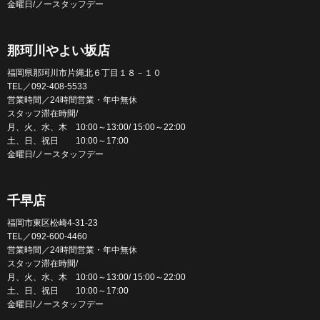
金曜日/ノースタッフデー
那珂川やよい坂店
福岡県那珂川市片縄北６丁目１８－１０
TEL／092-408-5533
営業時間／24時間営業・年中無休
スタッフ滞在時間/
月、火、水、木 10:00～13:00/ 15:00～22:00
土、日、祝日 10:00～17:00
金曜日/ノースタッフデー
千早店
福岡市東区松崎4-31-23
TEL／092-600-4460
営業時間／24時間営業・年中無休
スタッフ滞在時間/
月、火、水、木 10:00～13:00/ 15:00～22:00
土、日、祝日 10:00～17:00
金曜日/ノースタッフデー