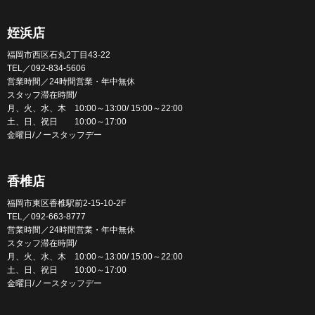
姪浜店
福岡市西区石丸2丁目43-22
TEL／092-834-5606
営業時間／24時間営業・年中無休
スタッフ滞在時間/
月、火、水、木 10:00～13:00/ 15:00～22:00
土、日、祝日 10:00～17:00
金曜日/ノースタッフデー
香椎店
福岡市東区香椎駅前2-15-10-2F
TEL／092-663-8777
営業時間／24時間営業・年中無休
スタッフ滞在時間/
月、火、水、木 10:00～13:00/ 15:00～22:00
土、日、祝日 10:00～17:00
金曜日/ノースタッフデー