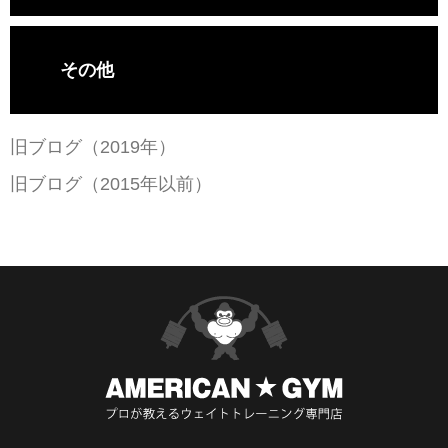
その他
旧ブログ（2019年）
旧ブログ（2015年以前）