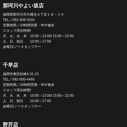
那珂川やよい坂店
福岡県那珂川市片縄北６丁目１８－１０
TEL／092-408-5533
営業時間／24時間営業・年中無休
スタッフ滞在時間/
月、火、水、木 10:00～13:00/ 15:00～22:00
土、日、祝日 10:00～17:00
金曜日/ノースタッフデー
千早店
福岡市東区松崎4-31-23
TEL／092-600-4460
営業時間／24時間営業・年中無休
スタッフ滞在時間/
月、火、水、木 10:00～13:00/ 15:00～22:00
土、日、祝日 10:00～17:00
金曜日/ノースタッフデー
野芥店