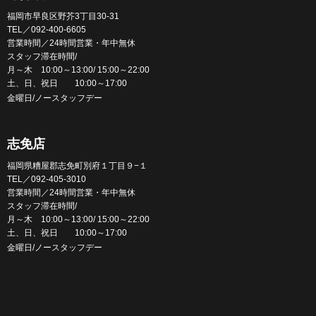
福岡市早良区野芥3丁目30-31
TEL／092-400-6605
営業時間／24時間営業・年中無休
スタッフ滞在時間/
月～木 10:00～13:00/ 15:00～22:00
土、日、祝日 10:00～17:00
金曜日/ノースタッフデー
志免店
福岡県糟屋郡志免町別府１丁目９−１
TEL／092-405-3010
営業時間／24時間営業・年中無休
スタッフ滞在時間/
月～木 10:00～13:00/ 15:00～22:00
土、日、祝日 10:00～17:00
金曜日/ノースタッフデー