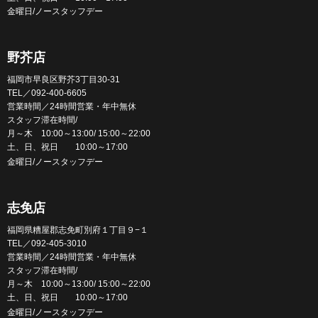
金曜日/ノースタッフデー
野芥店
福岡市早良区野芥3丁目30-31
TEL／092-400-6605
営業時間／24時間営業・年中無休
スタッフ滞在時間/
月～木 10:00～13:00/ 15:00～22:00
土、日、祝日 10:00～17:00
金曜日/ノースタッフデー
志免店
福岡県糟屋郡志免町別府１丁目９−１
TEL／092-405-3010
営業時間／24時間営業・年中無休
スタッフ滞在時間/
月～木 10:00～13:00/ 15:00～22:00
土、日、祝日 10:00～17:00
金曜日/ノースタッフデー