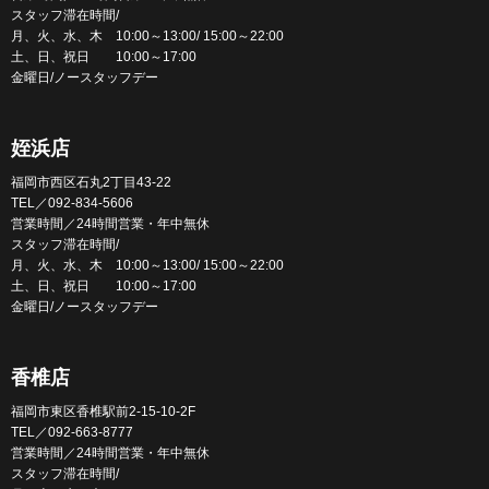
スタッフ滞在時間/
月、火、水、木 10:00～13:00/ 15:00～22:00
土、日、祝日 10:00～17:00
金曜日/ノースタッフデー
姪浜店
福岡市西区石丸2丁目43-22
TEL／092-834-5606
営業時間／24時間営業・年中無休
スタッフ滞在時間/
月、火、水、木 10:00～13:00/ 15:00～22:00
土、日、祝日 10:00～17:00
金曜日/ノースタッフデー
香椎店
福岡市東区香椎駅前2-15-10-2F
TEL／092-663-8777
営業時間／24時間営業・年中無休
スタッフ滞在時間/