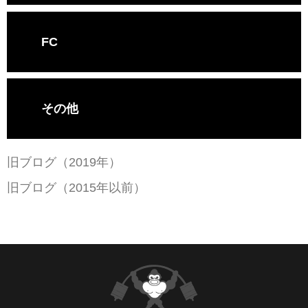
FC
その他
旧ブログ（2019年）
旧ブログ（2015年以前）