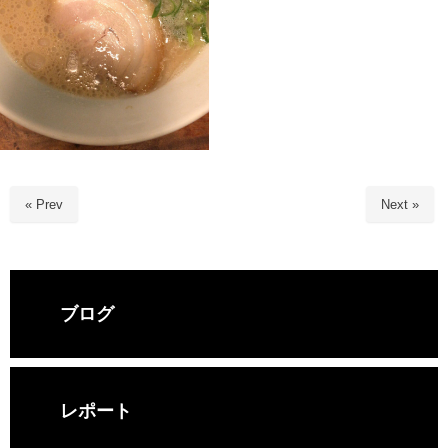
« Prev
Next »
ブログ
レポート