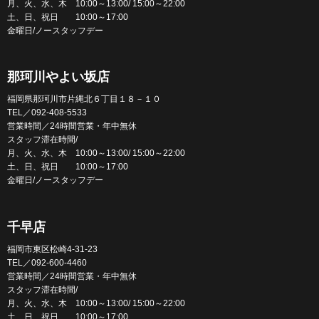
月、火、水、木 10:00～13:00/ 15:00～22:00
土、日、祝日 10:00～17:00
金曜日/ノースタッフデー
那珂川やよい坂店
福岡県那珂川市片縄北６丁目１８－１０
TEL／092-408-5533
営業時間／24時間営業・年中無休
スタッフ滞在時間/
月、火、水、木 10:00～13:00/ 15:00～22:00
土、日、祝日 10:00～17:00
金曜日/ノースタッフデー
千早店
福岡市東区松崎4-31-23
TEL／092-600-4460
営業時間／24時間営業・年中無休
スタッフ滞在時間/
月、火、水、木 10:00～13:00/ 15:00～22:00
土、日、祝日 10:00～17:00