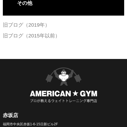
その他
旧ブログ（2019年）
旧ブログ（2015年以前）
赤坂店
福岡市中央区赤坂1-6-15日新ビル2F