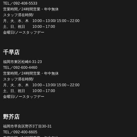
TEL／092-408-5533
営業時間／24時間営業・年中無休
スタッフ滞在時間/
月、火、水、木 10:00～13:00/ 15:00～22:00
土、日、祝日 10:00～17:00
金曜日/ノースタッフデー
千早店
福岡市東区松崎4-31-23
TEL／092-600-4460
営業時間／24時間営業・年中無休
スタッフ滞在時間/
月、火、水、木 10:00～13:00/ 15:00～22:00
土、日、祝日 10:00～17:00
金曜日/ノースタッフデー
野芥店
福岡市早良区野芥3丁目30-31
TEL／092-400-6605