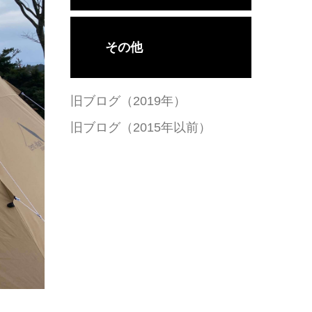
その他
旧ブログ（2019年）
旧ブログ（2015年以前）