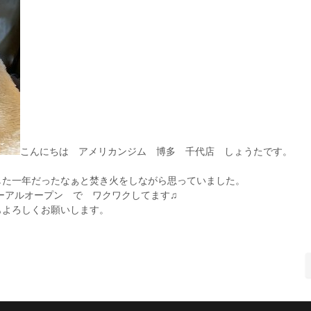
こんにちは アメリカンジム 博多 千代店 しょうたです。
した一年だったなぁと焚き火をしながら思っていました。
ューアルオープン で ワクワクしてます♫
もよろしくお願いします。