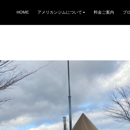
HOME
アメリカンジムについて
料金ご案内
ブ