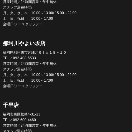
営業時間／24時間営業・年中無休
スタッフ滞在時間/
月、火、水、木 10:00～13:00/ 15:00～22:00
土、日、祝日 10:00～17:00
金曜日/ノースタッフデー
那珂川やよい坂店
福岡県那珂川市片縄北６丁目１８－１０
TEL／092-408-5533
営業時間／24時間営業・年中無休
スタッフ滞在時間/
月、火、水、木 10:00～13:00/ 15:00～22:00
土、日、祝日 10:00～17:00
金曜日/ノースタッフデー
千早店
福岡市東区松崎4-31-23
TEL／092-600-4460
営業時間／24時間営業・年中無休
スタッフ滞在時間/