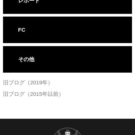
レポート
FC
その他
旧ブログ（2019年）
旧ブログ（2015年以前）