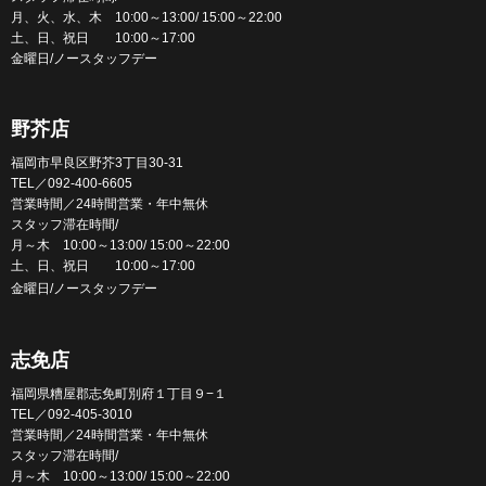
月、火、水、木 10:00～13:00/ 15:00～22:00
土、日、祝日 10:00～17:00
金曜日/ノースタッフデー
野芥店
福岡市早良区野芥3丁目30-31
TEL／092-400-6605
営業時間／24時間営業・年中無休
スタッフ滞在時間/
月～木 10:00～13:00/ 15:00～22:00
土、日、祝日 10:00～17:00
金曜日/ノースタッフデー
志免店
福岡県糟屋郡志免町別府１丁目９−１
TEL／092-405-3010
営業時間／24時間営業・年中無休
スタッフ滞在時間/
月～木 10:00～13:00/ 15:00～22:00