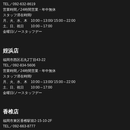
TEL／092-632-8619
営業時間／24時間営業・年中無休
スタッフ滞在時間/
月、火、水、木 10:00～13:00/ 15:00～22:00
土、日、祝日 10:00～17:00
金曜日/ノースタッフデー
姪浜店
福岡市西区石丸2丁目43-22
TEL／092-834-5606
営業時間／24時間営業・年中無休
スタッフ滞在時間/
月、火、水、木 10:00～13:00/ 15:00～22:00
土、日、祝日 10:00～17:00
金曜日/ノースタッフデー
香椎店
福岡市東区香椎駅前2-15-10-2F
TEL／092-663-8777