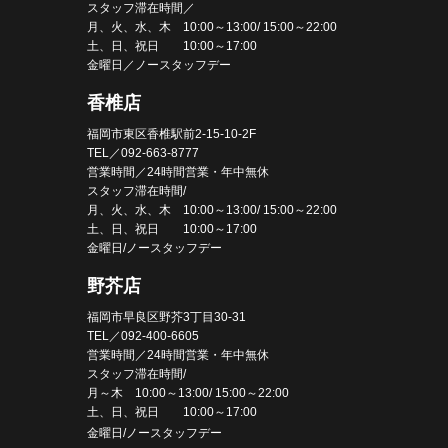
スタッフ滞在時間／
月、火、水、木 10:00～13:00/ 15:00～22:00
土、日、祝日 10:00～17:00
金曜日／ノースタッフデー
香椎店
福岡市東区香椎駅前2-15-10-2F
TEL／092-663-8777
営業時間／24時間営業・年中無休
スタッフ滞在時間/
月、火、水、木 10:00～13:00/ 15:00～22:00
土、日、祝日 10:00～17:00
金曜日/ノースタッフデー
野芥店
福岡市早良区野芥3丁目30-31
TEL／092-400-6605
営業時間／24時間営業・年中無休
スタッフ滞在時間/
月～木 10:00～13:00/ 15:00～22:00
土、日、祝日 10:00～17:00
金曜日/ノースタッフデー