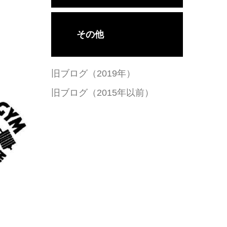
その他
旧ブログ（2019年）
旧ブログ（2015年以前）