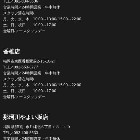
TEL／092-834-5606
営業時間／24時間営業・年中無休
スタッフ滞在時間/
月、火、水、木 10:00～13:00/ 15:00～22:00
土、日、祝日 10:00～17:00
金曜日/ノースタッフデー
香椎店
福岡市東区香椎駅前2-15-10-2F
TEL／092-663-8777
営業時間／24時間営業・年中無休
スタッフ滞在時間/
月、火、水、木 10:00～13:00/ 15:00～22:00
土、日、祝日 10:00～17:00
金曜日/ノースタッフデー
那珂川やよい坂店
福岡県那珂川市片縄北６丁目１８－１０
TEL／092-408-5533
営業時間／24時間営業・年中無休