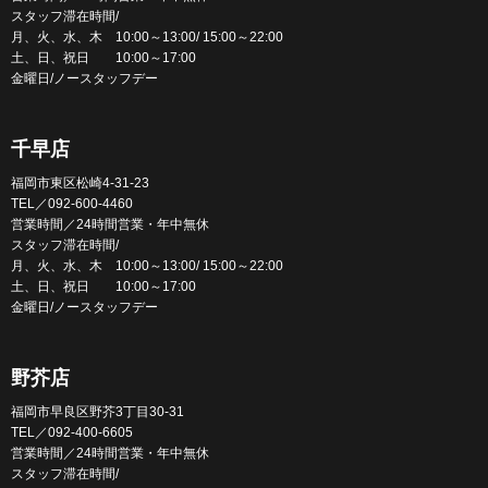
スタッフ滞在時間/
月、火、水、木 10:00～13:00/ 15:00～22:00
土、日、祝日 10:00～17:00
金曜日/ノースタッフデー
千早店
福岡市東区松崎4-31-23
TEL／092-600-4460
営業時間／24時間営業・年中無休
スタッフ滞在時間/
月、火、水、木 10:00～13:00/ 15:00～22:00
土、日、祝日 10:00～17:00
金曜日/ノースタッフデー
野芥店
福岡市早良区野芥3丁目30-31
TEL／092-400-6605
営業時間／24時間営業・年中無休
スタッフ滞在時間/