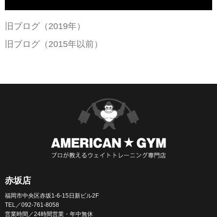
旧ブログ（2019年）
旧ブログ（2015年以前）
赤坂店
福岡市中央区赤坂1-6-15日新ビル2F
TEL／092-761-8058
営業時間／24時間営業・年中無休