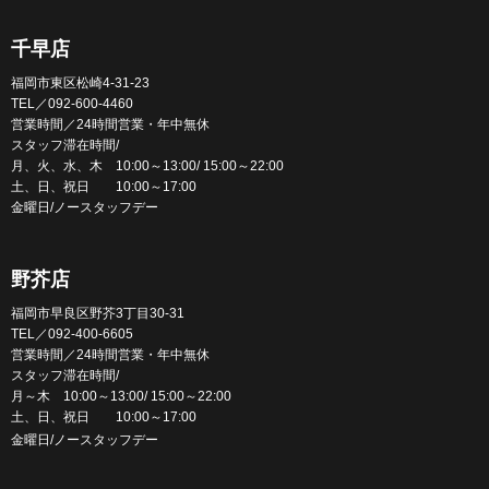
千早店
福岡市東区松崎4-31-23
TEL／092-600-4460
営業時間／24時間営業・年中無休
スタッフ滞在時間/
月、火、水、木 10:00～13:00/ 15:00～22:00
土、日、祝日 10:00～17:00
金曜日/ノースタッフデー
野芥店
福岡市早良区野芥3丁目30-31
TEL／092-400-6605
営業時間／24時間営業・年中無休
スタッフ滞在時間/
月～木 10:00～13:00/ 15:00～22:00
土、日、祝日 10:00～17:00
金曜日/ノースタッフデー