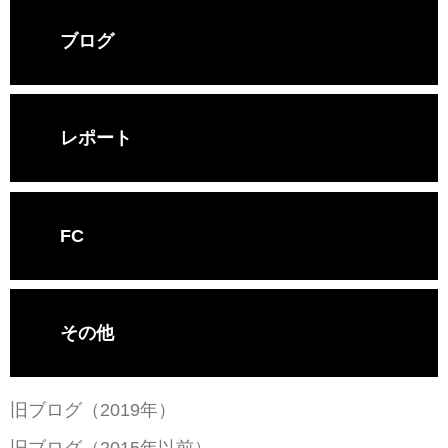
ブログ
レポート
FC
その他
旧ブログ（2019年）
旧ブログ（2015年以前）