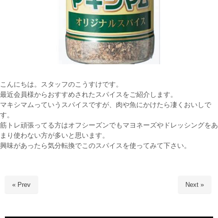
こんにちは。スタッフのこうすけです。
最近会員様からおすすめされたスパイスをご紹介します。
マキシマムっていうスパイスですが、肉や魚にかけたら凄くおいしで
す。
筋トレ頑張ってる方はオフシーズンでもマヨネーズやドレッシングをあ
まり使わない方が多いと思います。
興味があったら気分転換でこのスパイスを使ってみて下さい。
« Prev
Next »