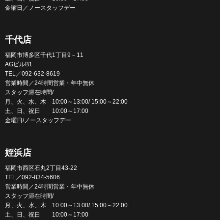
金曜日／ノースタッフデー
千代店
福岡市博多区千代1丁目9－11
AGビルB1
TEL／092-632-8619
営業時間／24時間営業・年中無休
スタッフ滞在時間/
月、火、水、木 10:00～13:00/ 15:00～22:00
土、日、祝日 10:00～17:00
金曜日/ノースタッフデー
姪浜店
福岡市西区石丸2丁目43-22
TEL／092-834-5606
営業時間／24時間営業・年中無休
スタッフ滞在時間/
月、火、水、木 10:00～13:00/ 15:00～22:00
土、日、祝日 10:00～17:00