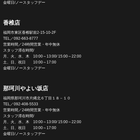
金曜日/ノースタッフデー
香椎店
福岡市東区香椎駅前2-15-10-2F
TEL／092-663-8777
営業時間／24時間営業・年中無休
スタッフ滞在時間/
月、火、水、木 10:00～13:00/ 15:00～22:00
土、日、祝日 10:00～17:00
金曜日/ノースタッフデー
那珂川やよい坂店
福岡県那珂川市片縄北６丁目１８－１０
TEL／092-408-5533
営業時間／24時間営業・年中無休
スタッフ滞在時間/
月、火、水、木 10:00～13:00/ 15:00～22:00
土、日、祝日 10:00～17:00
金曜日/ノースタッフデー