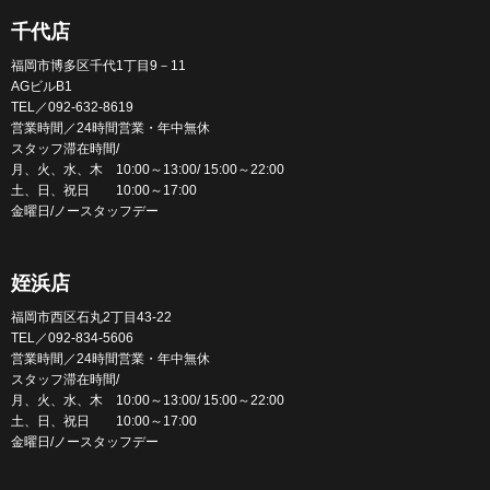
千代店
福岡市博多区千代1丁目9－11
AGビルB1
TEL／092-632-8619
営業時間／24時間営業・年中無休
スタッフ滞在時間/
月、火、水、木 10:00～13:00/ 15:00～22:00
土、日、祝日 10:00～17:00
金曜日/ノースタッフデー
姪浜店
福岡市西区石丸2丁目43-22
TEL／092-834-5606
営業時間／24時間営業・年中無休
スタッフ滞在時間/
月、火、水、木 10:00～13:00/ 15:00～22:00
土、日、祝日 10:00～17:00
金曜日/ノースタッフデー