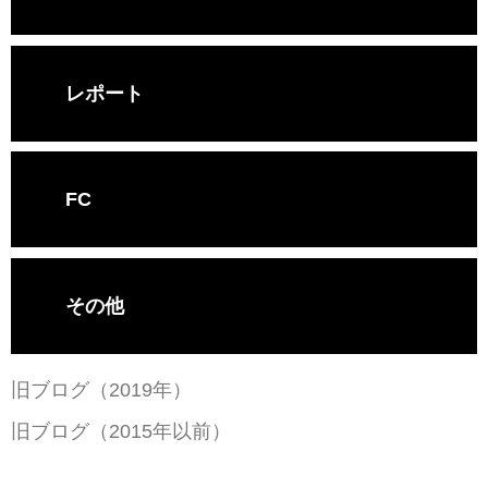
レポート
FC
その他
旧ブログ（2019年）
旧ブログ（2015年以前）