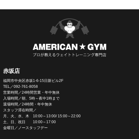
赤坂店
福岡市中央区赤坂1-6-15日新ビル2F
TEL／092-761-8058
営業時間／24時間営業・年中無休
入場時間／朝、5時～夜中1時まで
退場時間／24時間・年中無休
スタッフ滞在時間／
月、火、水、木 10:00～13:00/ 15:00～22:00
土、日、祝日 10:00～17:00
金曜日／ノースタッフデー