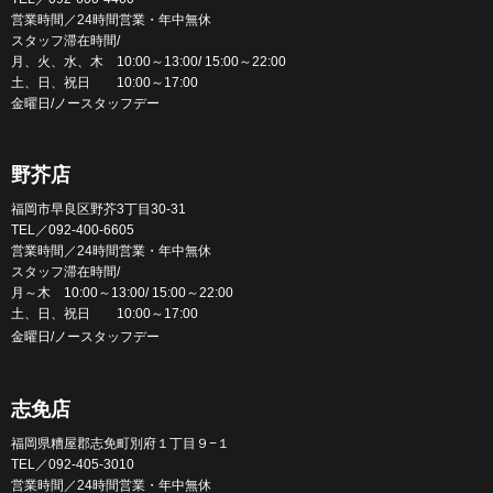
営業時間／24時間営業・年中無休
スタッフ滞在時間/
月、火、水、木 10:00～13:00/ 15:00～22:00
土、日、祝日 10:00～17:00
金曜日/ノースタッフデー
野芥店
福岡市早良区野芥3丁目30-31
TEL／092-400-6605
営業時間／24時間営業・年中無休
スタッフ滞在時間/
月～木 10:00～13:00/ 15:00～22:00
土、日、祝日 10:00～17:00
金曜日/ノースタッフデー
志免店
福岡県糟屋郡志免町別府１丁目９−１
TEL／092-405-3010
営業時間／24時間営業・年中無休