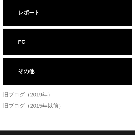
レポート
FC
その他
旧ブログ（2019年）
旧ブログ（2015年以前）