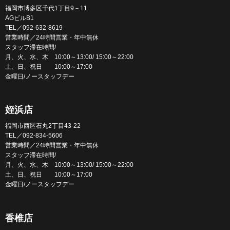
福岡市博多区千代1丁目9－11
AGビルB1
TEL／092-632-8619
営業時間／24時間営業・年中無休
スタッフ滞在時間/
月、火、水、木 10:00～13:00/ 15:00～22:00
土、日、祝日 10:00～17:00
金曜日/ノースタッフデー
姪浜店
福岡市西区石丸2丁目43-22
TEL／092-834-5606
営業時間／24時間営業・年中無休
スタッフ滞在時間/
月、火、水、木 10:00～13:00/ 15:00～22:00
土、日、祝日 10:00～17:00
金曜日/ノースタッフデー
香椎店