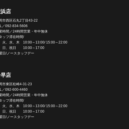
姪浜店
岡市西区石丸2丁目43-22
L／092-834-5606
業時間／24時間営業・年中無休
タッフ滞在時間/
火、水、木 10:00～13:00/ 15:00～22:00
、日、祝日 10:00～17:00
曜日/ノースタッフデー
千早店
岡市東区松崎4-31-23
L／092-600-4460
業時間／24時間営業・年中無休
タッフ滞在時間/
火、水、木 10:00～13:00/ 15:00～22:00
、日、祝日 10:00～17:00
曜日/ノースタッフデー