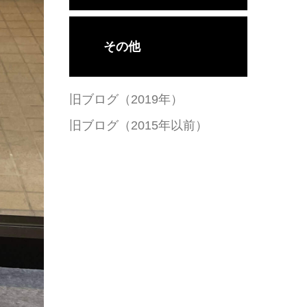
その他
旧ブログ（2019年）
旧ブログ（2015年以前）