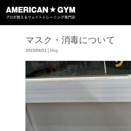
マスク・消毒について
2023/04/01
|
blog