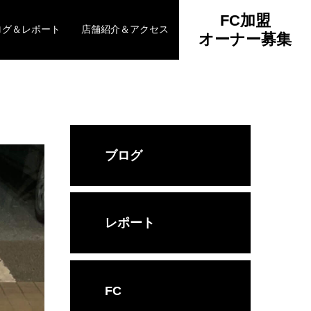
FC加盟
ログ＆レポート
店舗紹介＆アクセス
オーナー募集
ブログ
レポート
FC