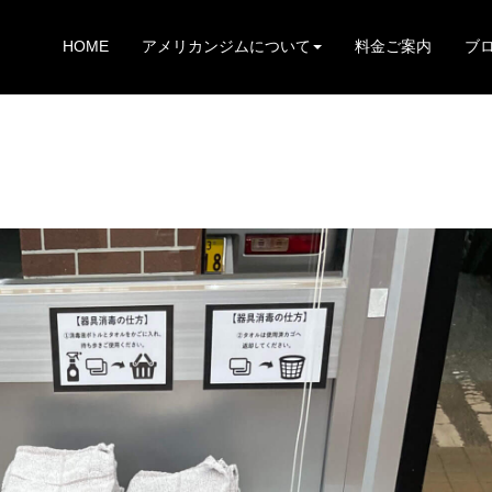
HOME
アメリカンジムについて
料金ご案内
ブ