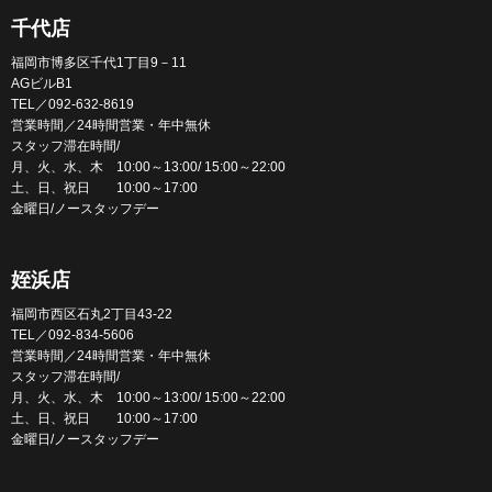
千代店
福岡市博多区千代1丁目9－11
AGビルB1
TEL／092-632-8619
営業時間／24時間営業・年中無休
スタッフ滞在時間/
月、火、水、木 10:00～13:00/ 15:00～22:00
土、日、祝日 10:00～17:00
金曜日/ノースタッフデー
姪浜店
福岡市西区石丸2丁目43-22
TEL／092-834-5606
営業時間／24時間営業・年中無休
スタッフ滞在時間/
月、火、水、木 10:00～13:00/ 15:00～22:00
土、日、祝日 10:00～17:00
金曜日/ノースタッフデー