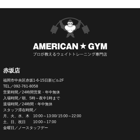
赤坂店
福岡市中央区赤坂1-6-15日新ビル2F
TEL／092-761-8058
営業時間／24時間営業・年中無休
入場時間／朝、5時～夜中1時まで
退場時間／24時間・年中無休
スタッフ滞在時間／
月、火、水、木 10:00～13:00/ 15:00～22:00
土、日、祝日 10:00～17:00
金曜日／ノースタッフデー