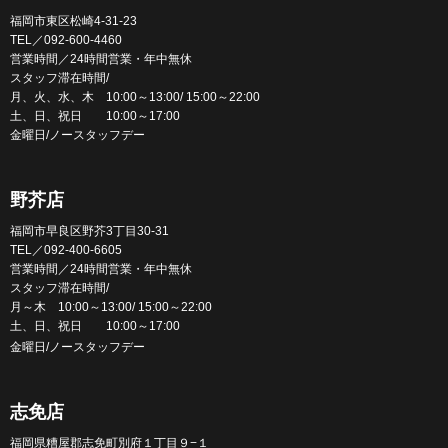
福岡市東区松崎4-31-23
TEL／092-600-4460
営業時間／24時間営業・年中無休
スタッフ滞在時間/
月、火、水、木 10:00～13:00/ 15:00～22:00
土、日、祝日 10:00～17:00
金曜日/ノースタッフデー
野芥店
福岡市早良区野芥3丁目30-31
TEL／092-400-6605
営業時間／24時間営業・年中無休
スタッフ滞在時間/
月～木 10:00～13:00/ 15:00～22:00
土、日、祝日 10:00～17:00
金曜日/ノースタッフデー
志免店
福岡県糟屋郡志免町別府１丁目９−１