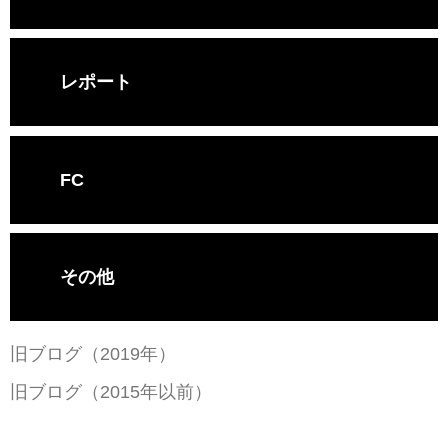
レポート
FC
その他
旧ブログ（2019年）
旧ブログ（2015年以前）