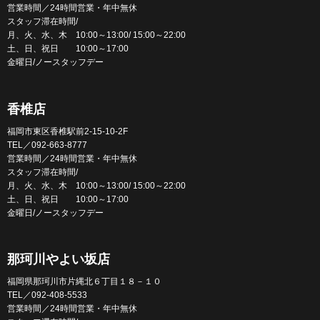
営業時間／24時間営業・年中無休
スタッフ滞在時間/
月、火、水、木 10:00～13:00/ 15:00～22:00
土、日、祝日 10:00～17:00
金曜日/ノースタッフデー
香椎店
福岡市東区香椎駅前2-15-10-2F
TEL／092-663-8777
営業時間／24時間営業・年中無休
スタッフ滞在時間/
月、火、水、木 10:00～13:00/ 15:00～22:00
土、日、祝日 10:00～17:00
金曜日/ノースタッフデー
那珂川やよい坂店
福岡県那珂川市片縄北６丁目１８－１０
TEL／092-408-5533
営業時間／24時間営業・年中無休