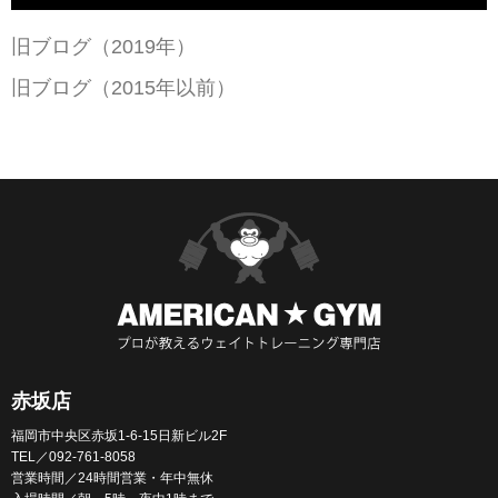
旧ブログ（2019年）
旧ブログ（2015年以前）
赤坂店
福岡市中央区赤坂1-6-15日新ビル2F
TEL／092-761-8058
営業時間／24時間営業・年中無休