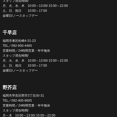
スタッフ滞在時間/
月、火、水、木 10:00～13:00/ 15:00～22:00
土、日、祝日 10:00～17:00
金曜日/ノースタッフデー
千早店
福岡市東区松崎4-31-23
TEL／092-600-4460
営業時間／24時間営業・年中無休
スタッフ滞在時間/
月、火、水、木 10:00～13:00/ 15:00～22:00
土、日、祝日 10:00～17:00
金曜日/ノースタッフデー
野芥店
福岡市早良区野芥3丁目30-31
TEL／092-400-6605
営業時間／24時間営業・年中無休
スタッフ滞在時間/
月～木 10:00～13:00/ 15:00～22:00