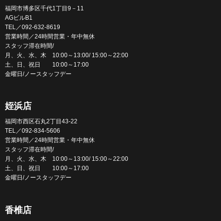
福岡市博多区千代1丁目9－11
AGビルB1
TEL／092-632-8619
営業時間／24時間営業・年中無休
スタッフ滞在時間/
月、火、水、木 10:00～13:00/ 15:00～22:00
土、日、祝日 10:00～17:00
金曜日/ノースタッフデー
姪浜店
福岡市西区石丸2丁目43-22
TEL／092-834-5606
営業時間／24時間営業・年中無休
スタッフ滞在時間/
月、火、水、木 10:00～13:00/ 15:00～22:00
土、日、祝日 10:00～17:00
金曜日/ノースタッフデー
香椎店