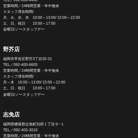
TEL／092-600-4460
営業時間／24時間営業・年中無休
スタッフ滞在時間/
月、火、水、木 10:00～13:00/ 15:00～22:00
土、日、祝日 10:00～17:00
金曜日/ノースタッフデー
野芥店
福岡市早良区野芥3丁目30-31
TEL／092-400-6605
営業時間／24時間営業・年中無休
スタッフ滞在時間/
月～木 10:00～13:00/ 15:00～22:00
土、日、祝日 10:00～17:00
金曜日/ノースタッフデー
志免店
福岡県糟屋郡志免町別府１丁目９−１
TEL／092-405-3010
営業時間／24時間営業・年中無休