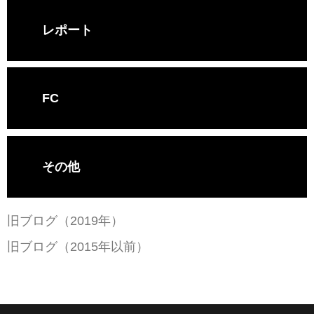
レポート
FC
その他
旧ブログ（2019年）
旧ブログ（2015年以前）