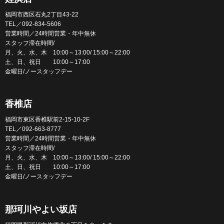
福岡市西区石丸2丁目43-22
TEL／092-834-5606
営業時間／24時間営業・年中無休
スタッフ滞在時間/
月、火、水、木 10:00～13:00/ 15:00～22:00
土、日、祝日 10:00～17:00
金曜日/ノースタッフデー
香椎店
福岡市東区香椎駅前2-15-10-2F
TEL／092-663-8777
営業時間／24時間営業・年中無休
スタッフ滞在時間/
月、火、水、木 10:00～13:00/ 15:00～22:00
土、日、祝日 10:00～17:00
金曜日/ノースタッフデー
那珂川やよい坂店