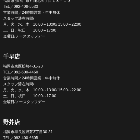
福岡県那珂川市片縄北６丁目１８－１０
TEL／092-408-5533
営業時間／24時間営業・年中無休
スタッフ滞在時間/
月、火、水、木 10:00～13:00/ 15:00～22:00
土、日、祝日 10:00～17:00
金曜日/ノースタッフデー
千早店
福岡市東区松崎4-31-23
TEL／092-600-4460
営業時間／24時間営業・年中無休
スタッフ滞在時間/
月、火、水、木 10:00～13:00/ 15:00～22:00
土、日、祝日 10:00～17:00
金曜日/ノースタッフデー
野芥店
福岡市早良区野芥3丁目30-31
TEL／092-400-6605