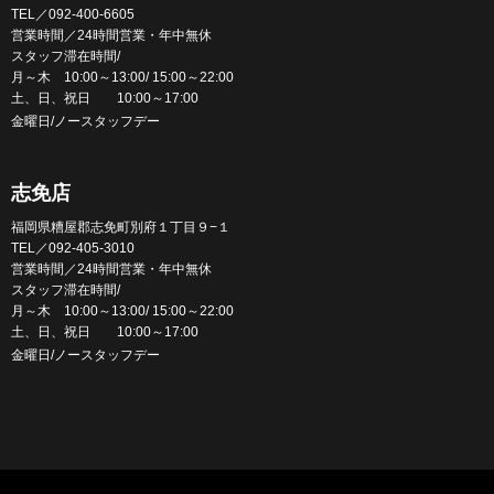
TEL／092-400-6605
営業時間／24時間営業・年中無休
スタッフ滞在時間/
月～木 10:00～13:00/ 15:00～22:00
土、日、祝日 10:00～17:00
金曜日/ノースタッフデー
志免店
福岡県糟屋郡志免町別府１丁目９−１
TEL／092-405-3010
営業時間／24時間営業・年中無休
スタッフ滞在時間/
月～木 10:00～13:00/ 15:00～22:00
土、日、祝日 10:00～17:00
金曜日/ノースタッフデー