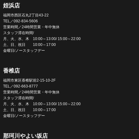
姪浜店
福岡市西区石丸2丁目43-22
TEL／092-834-5606
営業時間／24時間営業・年中無休
スタッフ滞在時間/
月、火、水、木 10:00～13:00/ 15:00～22:00
土、日、祝日 10:00～17:00
金曜日/ノースタッフデー
香椎店
福岡市東区香椎駅前2-15-10-2F
TEL／092-663-8777
営業時間／24時間営業・年中無休
スタッフ滞在時間/
月、火、水、木 10:00～13:00/ 15:00～22:00
土、日、祝日 10:00～17:00
金曜日/ノースタッフデー
那珂川やよい坂店