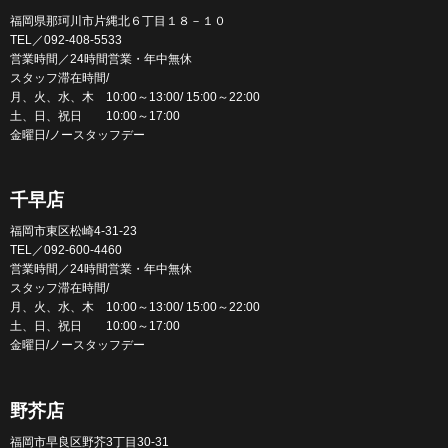
福岡県那珂川市片縄北６丁目１８－１０
TEL／092-408-5533
営業時間／24時間営業・年中無休
スタッフ滞在時間/
月、火、水、木 10:00～13:00/ 15:00～22:00
土、日、祝日 10:00～17:00
金曜日/ノースタッフデー
千早店
福岡市東区松崎4-31-23
TEL／092-600-4460
営業時間／24時間営業・年中無休
スタッフ滞在時間/
月、火、水、木 10:00～13:00/ 15:00～22:00
土、日、祝日 10:00～17:00
金曜日/ノースタッフデー
野芥店
福岡市早良区野芥3丁目30-31