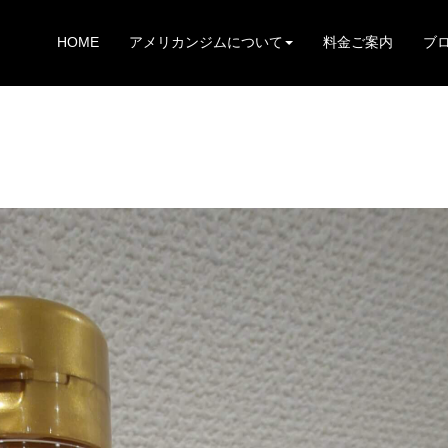
HOME
アメリカンジムについて
料金ご案内
ブ