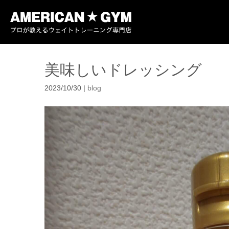
美味しいドレッシング
2023/10/30
|
blog