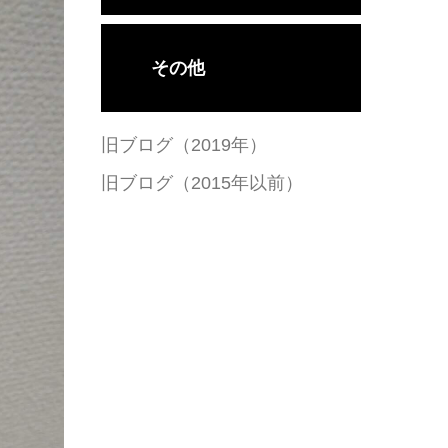
その他
旧ブログ（2019年）
旧ブログ（2015年以前）