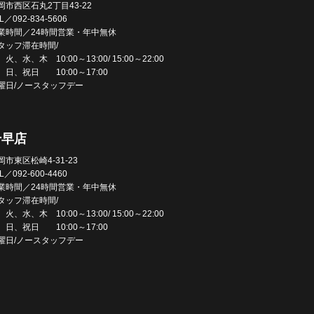
岡市西区石丸2丁目43-22
L／092-834-5606
業時間／24時間営業・年中無休
タッフ滞在時間/
火、水、木 10:00～13:00/ 15:00～22:00
、日、祝日 10:00～17:00
曜日/ノースタッフデー
千早店
岡市東区松崎4-31-23
L／092-600-4460
業時間／24時間営業・年中無休
タッフ滞在時間/
火、水、木 10:00～13:00/ 15:00～22:00
、日、祝日 10:00～17:00
曜日/ノースタッフデー