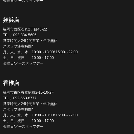
金曜日/ノースタッフデー
姪浜店
福岡市西区石丸2丁目43-22
TEL／092-834-5606
営業時間／24時間営業・年中無休
スタッフ滞在時間/
月、火、水、木 10:00～13:00/ 15:00～22:00
土、日、祝日 10:00～17:00
金曜日/ノースタッフデー
香椎店
福岡市東区香椎駅前2-15-10-2F
TEL／092-663-8777
営業時間／24時間営業・年中無休
スタッフ滞在時間/
月、火、水、木 10:00～13:00/ 15:00～22:00
土、日、祝日 10:00～17:00
金曜日/ノースタッフデー