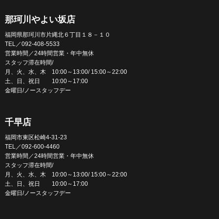
那珂川やよい坂店
福岡県那珂川市片縄北６丁目１８－１０
TEL／092-408-5533
営業時間／24時間営業・年中無休
スタッフ滞在時間/
月、火、水、木 10:00～13:00/ 15:00～22:00
土、日、祝日 10:00～17:00
金曜日/ノースタッフデー
千早店
福岡市東区松崎4-31-23
TEL／092-600-4460
営業時間／24時間営業・年中無休
スタッフ滞在時間/
月、火、水、木 10:00～13:00/ 15:00～22:00
土、日、祝日 10:00～17:00
金曜日/ノースタッフデー