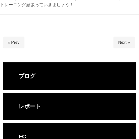
トレーニング頑張っていきましょう！
« Prev
Next »
ブログ
レポート
FC