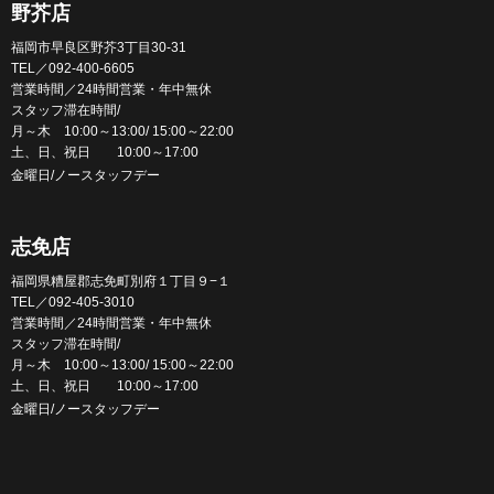
野芥店
福岡市早良区野芥3丁目30-31
TEL／092-400-6605
営業時間／24時間営業・年中無休
スタッフ滞在時間/
月～木 10:00～13:00/ 15:00～22:00
土、日、祝日 10:00～17:00
金曜日/ノースタッフデー
志免店
福岡県糟屋郡志免町別府１丁目９−１
TEL／092-405-3010
営業時間／24時間営業・年中無休
スタッフ滞在時間/
月～木 10:00～13:00/ 15:00～22:00
土、日、祝日 10:00～17:00
金曜日/ノースタッフデー