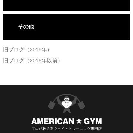
その他
旧ブログ（2019年）
旧ブログ（2015年以前）