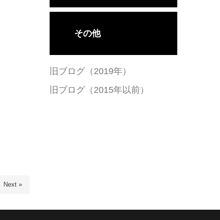
その他
旧ブログ（2019年）
旧ブログ（2015年以前）
Next »