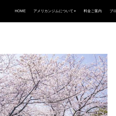
HOME
アメリカンジムについて
料金ご案内
ブ