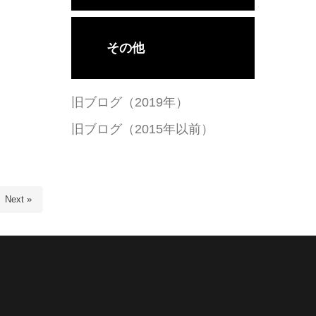
その他
旧ブログ（2019年）
旧ブログ（2015年以前）
Next »