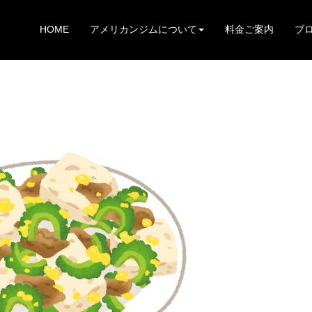
HOME
アメリカンジムについて
料金ご案内
ブ