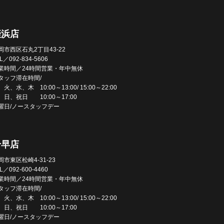
姪浜店
岡市西区石丸2丁目43-22
L／092-834-5606
業時間／24時間営業・年中無休
タッフ滞在時間/
火、水、木 10:00～13:00/ 15:00～22:00
、日、祝日 10:00～17:00
曜日/ノースタッフデー
千早店
岡市東区松崎4-31-23
L／092-600-4460
業時間／24時間営業・年中無休
タッフ滞在時間/
火、水、木 10:00～13:00/ 15:00～22:00
、日、祝日 10:00～17:00
曜日/ノースタッフデー