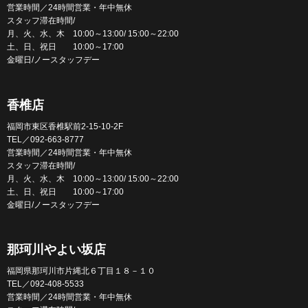
営業時間／24時間営業・年中無休
スタッフ滞在時間/
月、火、水、木 10:00～13:00/ 15:00～22:00
土、日、祝日 10:00～17:00
金曜日/ノースタッフデー
香椎店
福岡市東区香椎駅前2-15-10-2F
TEL／092-663-8777
営業時間／24時間営業・年中無休
スタッフ滞在時間/
月、火、水、木 10:00～13:00/ 15:00～22:00
土、日、祝日 10:00～17:00
金曜日/ノースタッフデー
那珂川やよい坂店
福岡県那珂川市片縄北６丁目１８－１０
TEL／092-408-5533
営業時間／24時間営業・年中無休