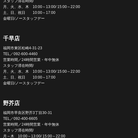
スタッフ滞在時間/
月、火、水、木 10:00～13:00/ 15:00～22:00
土、日、祝日 10:00～17:00
金曜日/ノースタッフデー
千早店
福岡市東区松崎4-31-23
TEL／092-600-4460
営業時間／24時間営業・年中無休
スタッフ滞在時間/
月、火、水、木 10:00～13:00/ 15:00～22:00
土、日、祝日 10:00～17:00
金曜日/ノースタッフデー
野芥店
福岡市早良区野芥3丁目30-31
TEL／092-400-6605
営業時間／24時間営業・年中無休
スタッフ滞在時間/
月～木 10:00～13:00/ 15:00～22:00