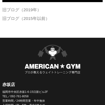
旧ブログ（2019年）
旧ブログ（2015年以前）
赤坂店
福岡市中央区赤坂1-6-15日新ビル2F
TEL／092-761-8058
営業時間／24時間営業・年中無休