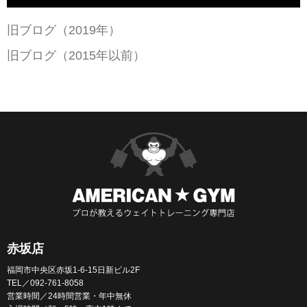
旧ブログ（2019年）
旧ブログ（2015年以前）
赤坂店
福岡市中央区赤坂1-6-15日新ビル2F
TEL／092-761-8058
営業時間／24時間営業・年中無休