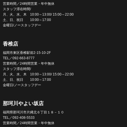
営業時間／24時間営業・年中無休
スタッフ滞在時間/
月、火、水、木 10:00～13:00/ 15:00～22:00
土、日、祝日 10:00～17:00
金曜日/ノースタッフデー
香椎店
福岡市東区香椎駅前2-15-10-2F
TEL／092-663-8777
営業時間／24時間営業・年中無休
スタッフ滞在時間/
月、火、水、木 10:00～13:00/ 15:00～22:00
土、日、祝日 10:00～17:00
金曜日/ノースタッフデー
那珂川やよい坂店
福岡県那珂川市片縄北６丁目１８－１０
TEL／092-408-5533
営業時間／24時間営業・年中無休