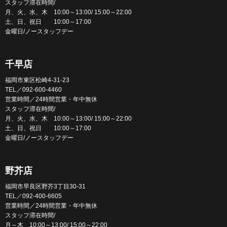
スタッフ滞在時間/
月、火、水、木 10:00～13:00/ 15:00～22:00
土、日、祝日 10:00～17:00
金曜日/ノースタッフデー
千早店
福岡市東区松崎4-31-23
TEL／092-600-4460
営業時間／24時間営業・年中無休
スタッフ滞在時間/
月、火、水、木 10:00～13:00/ 15:00～22:00
土、日、祝日 10:00～17:00
金曜日/ノースタッフデー
野芥店
福岡市早良区野芥3丁目30-31
TEL／092-400-6605
営業時間／24時間営業・年中無休
スタッフ滞在時間/
月～木 10:00～13:00/ 15:00～22:00