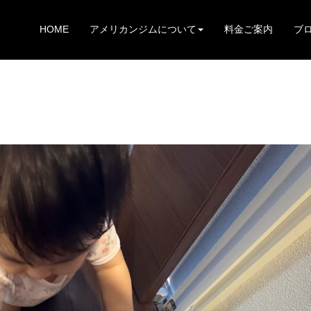
HOME
アメリカンジムについて
料金ご案内
ブ