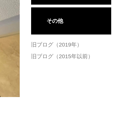
その他
旧ブログ（2019年）
旧ブログ（2015年以前）