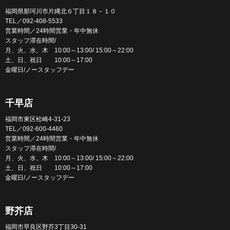
福岡県那珂川市片縄北６丁目１８－１０
TEL／092-408-5533
営業時間／24時間営業・年中無休
スタッフ滞在時間/
月、火、水、木 10:00～13:00/ 15:00～22:00
土、日、祝日 10:00～17:00
金曜日/ノースタッフデー
千早店
福岡市東区松崎4-31-23
TEL／092-600-4460
営業時間／24時間営業・年中無休
スタッフ滞在時間/
月、火、水、木 10:00～13:00/ 15:00～22:00
土、日、祝日 10:00～17:00
金曜日/ノースタッフデー
野芥店
福岡市早良区野芥3丁目30-31