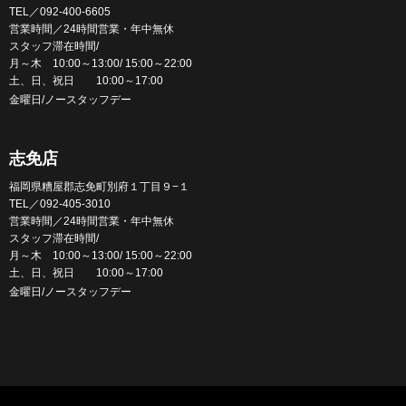
TEL／092-400-6605
営業時間／24時間営業・年中無休
スタッフ滞在時間/
月～木 10:00～13:00/ 15:00～22:00
土、日、祝日 10:00～17:00
金曜日/ノースタッフデー
志免店
福岡県糟屋郡志免町別府１丁目９−１
TEL／092-405-3010
営業時間／24時間営業・年中無休
スタッフ滞在時間/
月～木 10:00～13:00/ 15:00～22:00
土、日、祝日 10:00～17:00
金曜日/ノースタッフデー