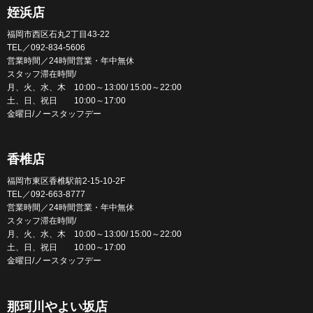
姪浜店
福岡市西区石丸2丁目43-22
TEL／092-834-5606
営業時間／24時間営業・年中無休
スタッフ滞在時間/
月、火、水、木 10:00～13:00/ 15:00～22:00
土、日、祝日 10:00～17:00
金曜日/ノースタッフデー
香椎店
福岡市東区香椎駅前2-15-10-2F
TEL／092-663-8777
営業時間／24時間営業・年中無休
スタッフ滞在時間/
月、火、水、木 10:00～13:00/ 15:00～22:00
土、日、祝日 10:00～17:00
金曜日/ノースタッフデー
那珂川やよい坂店