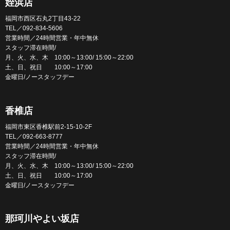
姪浜店
福岡市西区石丸2丁目43-22
TEL／092-834-5606
営業時間／24時間営業・年中無休
スタッフ滞在時間/
月、火、水、木 10:00～13:00/ 15:00～22:00
土、日、祝日 10:00～17:00
金曜日/ノースタッフデー
香椎店
福岡市東区香椎駅前2-15-10-2F
TEL／092-663-8777
営業時間／24時間営業・年中無休
スタッフ滞在時間/
月、火、水、木 10:00～13:00/ 15:00～22:00
土、日、祝日 10:00～17:00
金曜日/ノースタッフデー
那珂川やよい坂店