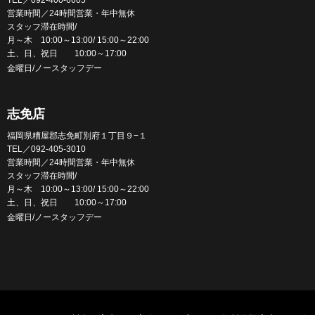
TEL／092-400-6605
営業時間／24時間営業・年中無休
スタッフ滞在時間/
月～木 10:00～13:00/ 15:00～22:00
土、日、祝日 10:00～17:00
金曜日/ノースタッフデー
志免店
福岡県糟屋郡志免町別府１丁目９−１
TEL／092-405-3010
営業時間／24時間営業・年中無休
スタッフ滞在時間/
月～木 10:00～13:00/ 15:00～22:00
土、日、祝日 10:00～17:00
金曜日/ノースタッフデー