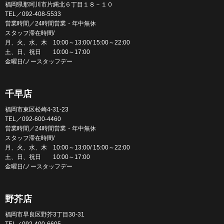
福岡県那珂川市片縄北６丁目１８－１０
TEL／092-408-5533
営業時間／24時間営業・年中無休
スタッフ滞在時間/
月、火、水、木 10:00～13:00/ 15:00～22:00
土、日、祝日 10:00～17:00
金曜日/ノースタッフデー
千早店
福岡市東区松崎4-31-23
TEL／092-600-4460
営業時間／24時間営業・年中無休
スタッフ滞在時間/
月、火、水、木 10:00～13:00/ 15:00～22:00
土、日、祝日 10:00～17:00
金曜日/ノースタッフデー
野芥店
福岡市早良区野芥3丁目30-31