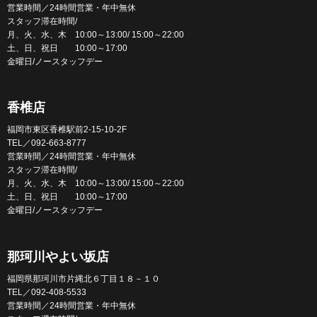
営業時間／24時間営業・年中無休
スタッフ滞在時間/
月、火、水、木 10:00～13:00/ 15:00～22:00
土、日、祝日 10:00～17:00
金曜日/ノースタッフデー
香椎店
福岡市東区香椎駅前2-15-10-2F
TEL／092-663-8777
営業時間／24時間営業・年中無休
スタッフ滞在時間/
月、火、水、木 10:00～13:00/ 15:00～22:00
土、日、祝日 10:00～17:00
金曜日/ノースタッフデー
那珂川やよい坂店
福岡県那珂川市片縄北６丁目１８－１０
TEL／092-408-5533
営業時間／24時間営業・年中無休