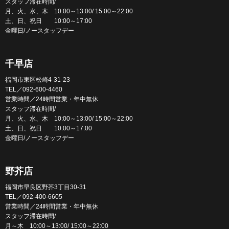
スタッフ滞在時間/
月、火、水、木 10:00～13:00/ 15:00～22:00
土、日、祝日 10:00～17:00
金曜日/ノースタッフデー
千早店
福岡市東区松崎4-31-23
TEL／092-600-4460
営業時間／24時間営業・年中無休
スタッフ滞在時間/
月、火、水、木 10:00～13:00/ 15:00～22:00
土、日、祝日 10:00～17:00
金曜日/ノースタッフデー
野芥店
福岡市早良区野芥3丁目30-31
TEL／092-400-6605
営業時間／24時間営業・年中無休
スタッフ滞在時間/
月～木 10:00～13:00/ 15:00～22:00