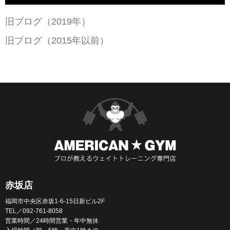
旧ブログ（2019年）
旧ブログ（2015年以前）
赤坂店
福岡市中央区赤坂1-6-15日新ビル2F
TEL／092-761-8058
営業時間／24時間営業・年中無休