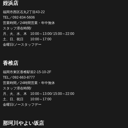
姪浜店
福岡市西区石丸2丁目43-22
TEL／092-834-5606
営業時間／24時間営業・年中無休
スタッフ滞在時間/
月、火、水、木 10:00～13:00/ 15:00～22:00
土、日、祝日 10:00～17:00
金曜日/ノースタッフデー
香椎店
福岡市東区香椎駅前2-15-10-2F
TEL／092-663-8777
営業時間／24時間営業・年中無休
スタッフ滞在時間/
月、火、水、木 10:00～13:00/ 15:00～22:00
土、日、祝日 10:00～17:00
金曜日/ノースタッフデー
那珂川やよい坂店