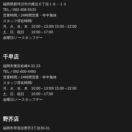
福岡県那珂川市片縄北６丁目１８－１０
TEL／092-408-5533
営業時間／24時間営業・年中無休
スタッフ滞在時間/
月、火、水、木 10:00～13:00/ 15:00～22:00
土、日、祝日 10:00～17:00
金曜日/ノースタッフデー
千早店
福岡市東区松崎4-31-23
TEL／092-600-4460
営業時間／24時間営業・年中無休
スタッフ滞在時間/
月、火、水、木 10:00～13:00/ 15:00～22:00
土、日、祝日 10:00～17:00
金曜日/ノースタッフデー
野芥店
福岡市早良区野芥3丁目30-31