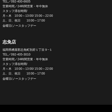
TEL／092-400-6605
営業時間／24時間営業・年中無休
スタッフ滞在時間/
月～木 10:00～13:00/ 15:00～22:00
土、日、祝日 10:00～17:00
金曜日/ノースタッフデー
志免店
福岡県糟屋郡志免町別府１丁目９−１
TEL／092-405-3010
営業時間／24時間営業・年中無休
スタッフ滞在時間/
月～木 10:00～13:00/ 15:00～22:00
土、日、祝日 10:00～17:00
金曜日/ノースタッフデー