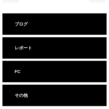
ブログ
レポート
FC
その他