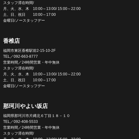
スタッフ滞在時間/
月、火、水、木 10:00～13:00/ 15:00～22:00
土、日、祝日 10:00～17:00
金曜日/ノースタッフデー
香椎店
福岡市東区香椎駅前2-15-10-2F
TEL／092-663-8777
営業時間／24時間営業・年中無休
スタッフ滞在時間/
月、火、水、木 10:00～13:00/ 15:00～22:00
土、日、祝日 10:00～17:00
金曜日/ノースタッフデー
那珂川やよい坂店
福岡県那珂川市片縄北６丁目１８－１０
TEL／092-408-5533
営業時間／24時間営業・年中無休
スタッフ滞在時間/