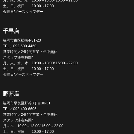
月、火、水、木 10:00～13:00/ 15:00～22:00
土、日、祝日 10:00～17:00
金曜日/ノースタッフデー
千早店
福岡市東区松崎4-31-23
TEL／092-600-4460
営業時間／24時間営業・年中無休
スタッフ滞在時間/
月、火、水、木 10:00～13:00/ 15:00～22:00
土、日、祝日 10:00～17:00
金曜日/ノースタッフデー
野芥店
福岡市早良区野芥3丁目30-31
TEL／092-400-6605
営業時間／24時間営業・年中無休
スタッフ滞在時間/
月～木 10:00～13:00/ 15:00～22:00
土、日、祝日 10:00～17:00