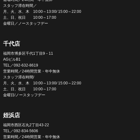
スタッフ滞在時間／
月、火、水、木 10:00～13:00/ 15:00～22:00
土、日、祝日 10:00～17:00
金曜日／ノースタッフデー
千代店
福岡市博多区千代1丁目9－11
AGビルB1
TEL／092-632-8619
営業時間／24時間営業・年中無休
スタッフ滞在時間/
月、火、水、木 10:00～13:00/ 15:00～22:00
土、日、祝日 10:00～17:00
金曜日/ノースタッフデー
姪浜店
福岡市西区石丸2丁目43-22
TEL／092-834-5606
営業時間／24時間営業・年中無休