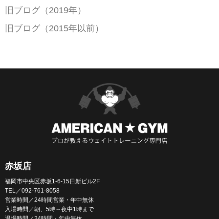
旧ブログ（2019年）
旧ブログ（2015年以前）
赤坂店
福岡市中央区赤坂1-6-15日新ビル2F
TEL／092-761-8058
営業時間／24時間営業・年中無休
入場時間／朝、5時～夜中1時まで
退場時間／24時間・年中無休