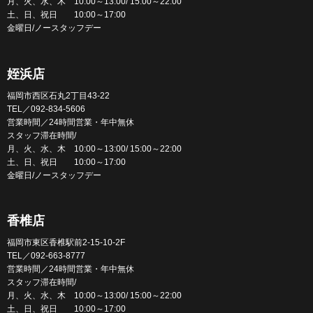
月、火、水、木 10:00～13:00/ 15:00～22:00
土、日、祝日 10:00～17:00
金曜日/ノースタッフデー
姪浜店
福岡市西区石丸2丁目43-22
TEL／092-834-5606
営業時間／24時間営業・年中無休
スタッフ滞在時間/
月、火、水、木 10:00～13:00/ 15:00～22:00
土、日、祝日 10:00～17:00
金曜日/ノースタッフデー
香椎店
福岡市東区香椎駅前2-15-10-2F
TEL／092-663-8777
営業時間／24時間営業・年中無休
スタッフ滞在時間/
月、火、水、木 10:00～13:00/ 15:00～22:00
土、日、祝日 10:00～17:00