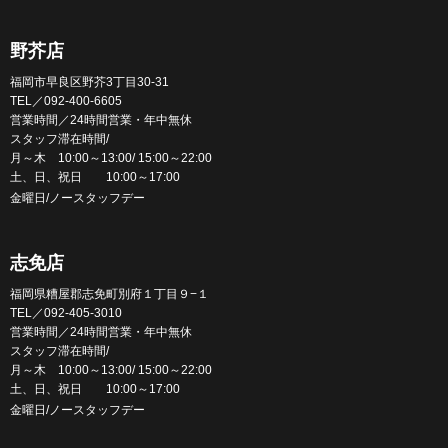
野芥店
福岡市早良区野芥3丁目30-31
TEL／092-400-6605
営業時間／24時間営業・年中無休
スタッフ滞在時間/
月～木 10:00～13:00/ 15:00～22:00
土、日、祝日 10:00～17:00
金曜日/ノースタッフデー
志免店
福岡県糟屋郡志免町別府１丁目９−１
TEL／092-405-3010
営業時間／24時間営業・年中無休
スタッフ滞在時間/
月～木 10:00～13:00/ 15:00～22:00
土、日、祝日 10:00～17:00
金曜日/ノースタッフデー