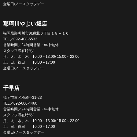
金曜日/ノースタッフデー
那珂川やよい坂店
福岡県那珂川市片縄北６丁目１８－１０
TEL／092-408-5533
営業時間／24時間営業・年中無休
スタッフ滞在時間/
月、火、水、木 10:00～13:00/ 15:00～22:00
土、日、祝日 10:00～17:00
金曜日/ノースタッフデー
千早店
福岡市東区松崎4-31-23
TEL／092-600-4460
営業時間／24時間営業・年中無休
スタッフ滞在時間/
月、火、水、木 10:00～13:00/ 15:00～22:00
土、日、祝日 10:00～17:00
金曜日/ノースタッフデー