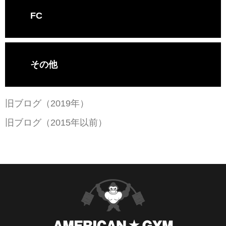
FC
その他
旧ブログ（2019年）
旧ブログ（2015年以前）