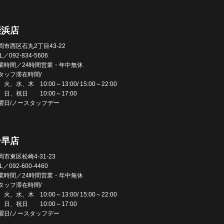
姪浜店
岡市西区石丸2丁目43-22
L／092-834-5606
業時間／24時間営業・年中無休
タッフ滞在時間/
火、水、木 10:00～13:00/ 15:00～22:00
、日、祝日 10:00～17:00
曜日/ノースタッフデー
千早店
岡市東区松崎4-31-23
L／092-600-4460
業時間／24時間営業・年中無休
タッフ滞在時間/
火、水、木 10:00～13:00/ 15:00～22:00
、日、祝日 10:00～17:00
曜日/ノースタッフデー