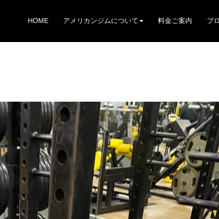
HOME
アメリカンジムについて
料金ご案内
ブ