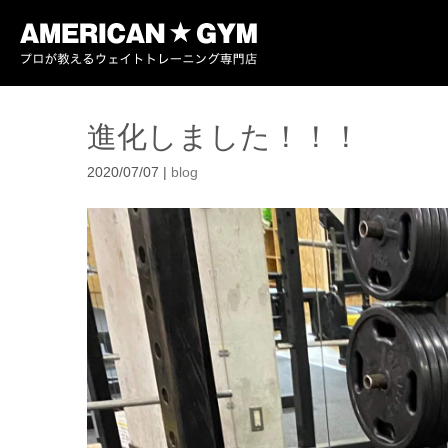
進化しました！！！
2020/07/07
|
blog