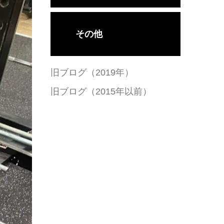
その他
旧ブログ（2019年）
旧ブログ（2015年以前）