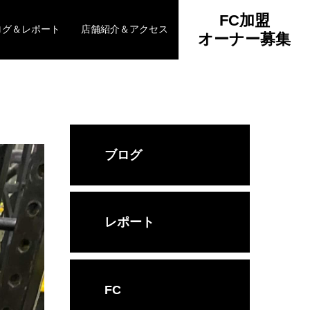
FC加盟
ログ＆レポート
店舗紹介＆アクセス
オーナー募集
ブログ
レポート
FC