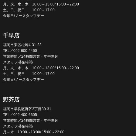
月、火、水、木 10:00～13:00/ 15:00～22:00
土、日、祝日 10:00～17:00
金曜日/ノースタッフデー
千早店
福岡市東区松崎4-31-23
TEL／092-600-4460
営業時間／24時間営業・年中無休
スタッフ滞在時間/
月、火、水、木 10:00～13:00/ 15:00～22:00
土、日、祝日 10:00～17:00
金曜日/ノースタッフデー
野芥店
福岡市早良区野芥3丁目30-31
TEL／092-400-6605
営業時間／24時間営業・年中無休
スタッフ滞在時間/
月～木 10:00～13:00/ 15:00～22:00