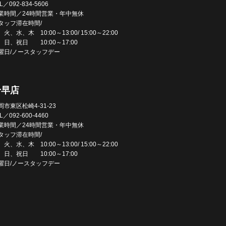
L／092-834-5606
業時間／24時間営業・年中無休
タッフ滞在時間/
火、水、木 10:00～13:00/ 15:00～22:00
、日、祝日 10:00～17:00
曜日/ノースタッフデー
千早店
岡市東区松崎4-31-23
L／092-600-4460
業時間／24時間営業・年中無休
タッフ滞在時間/
火、水、木 10:00～13:00/ 15:00～22:00
、日、祝日 10:00～17:00
曜日/ノースタッフデー