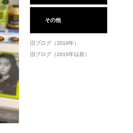
その他
旧ブログ（2019年）
旧ブログ（2015年以前）