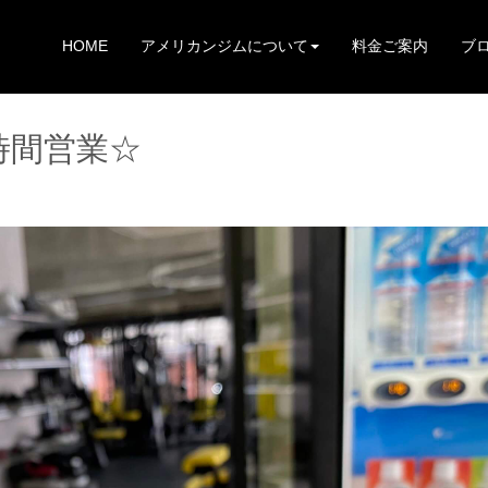
HOME
アメリカンジムについて
料金ご案内
ブ
時間営業☆