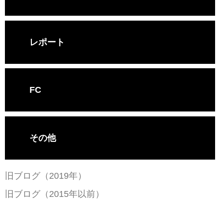
レポート
FC
その他
旧ブログ（2019年）
旧ブログ（2015年以前）