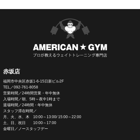
赤坂店
福岡市中央区赤坂1-6-15日新ビル2F
TEL／092-761-8058
営業時間／24時間営業・年中無休
入場時間／朝、5時～夜中1時まで
退場時間／24時間・年中無休
スタッフ滞在時間／
月、火、水、木 10:00～13:00/ 15:00～22:00
土、日、祝日 10:00～17:00
金曜日／ノースタッフデー