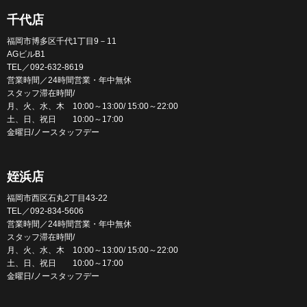
千代店
福岡市博多区千代1丁目9－11
AGビルB1
TEL／092-632-8619
営業時間／24時間営業・年中無休
スタッフ滞在時間/
月、火、水、木 10:00～13:00/ 15:00～22:00
土、日、祝日 10:00～17:00
金曜日/ノースタッフデー
姪浜店
福岡市西区石丸2丁目43-22
TEL／092-834-5606
営業時間／24時間営業・年中無休
スタッフ滞在時間/
月、火、水、木 10:00～13:00/ 15:00～22:00
土、日、祝日 10:00～17:00
金曜日/ノースタッフデー